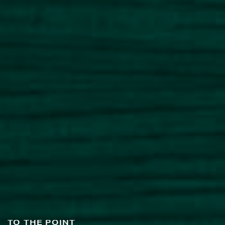
TO THE POINT