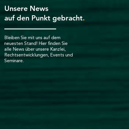
Unsere News
auf den Punkt gebracht
.
Bleiben Sie mit uns auf dem
neuesten Stand! Hier finden Sie
alle News über unsere Kanzlei,
Rechtsentwicklungen, Events und
Seminare.