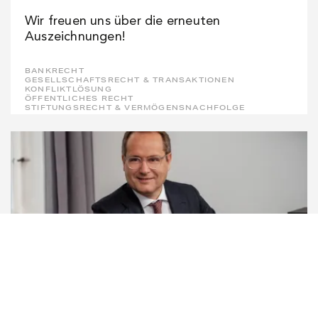
Wir freuen uns über die erneuten
Auszeichnungen!
BANKRECHT
GESELLSCHAFTSRECHT & TRANSAKTIONEN
KONFLIKTLÖSUNG
ÖFFENTLICHES RECHT
STIFTUNGSRECHT & VERMÖGENSNACHFOLGE
PUBLIKATIONEN
28. JULI 2026