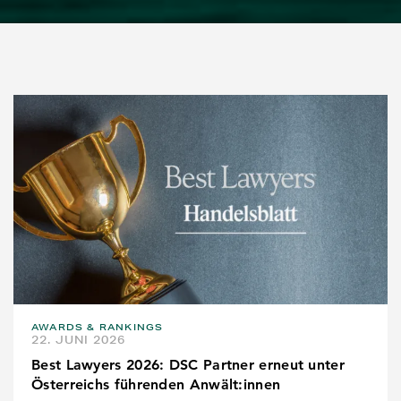
AWARDS & RANKINGS
22. JUNI 2026
Best Lawyers 2026: DSC Partner erneut unter
Österreichs führenden Anwält:innen