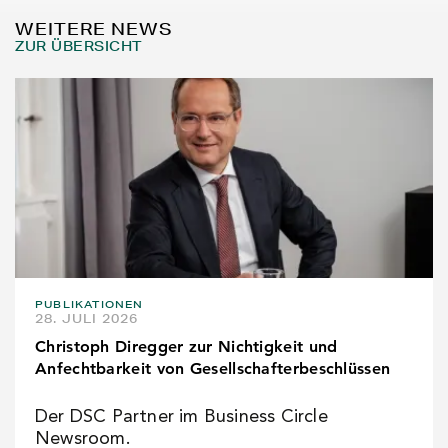
WEITERE NEWS
ZUR ÜBERSICHT
PUBLIKATIONEN
28. JULI 2026
Christoph Diregger zur Nichtigkeit und
Anfechtbarkeit von Gesellschafterbeschlüssen
Der DSC Partner im Business Circle
Newsroom.