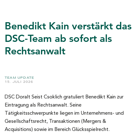
Benedikt Kain verstärkt das
DSC-Team ab sofort als
Rechtsanwalt
TEAM UPDATE
15. JULI 2026
DSC Doralt Seist Csoklich gratuliert Benedikt Kain zur
Eintragung als Rechtsanwalt. Seine
Tätigkeitsschwerpunkte liegen im Unternehmens- und
Gesellschaftsrecht, Transaktionen (Mergers &
Acquisitions) sowie im Bereich Glücksspielrecht.