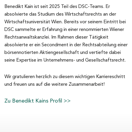
Benedikt Kain ist seit 2025 Teil des DSC-Teams. Er
absolvierte das Studium des Wirtschaftsrechts an der
Wirtschaftsuniversität Wien. Bereits vor seinem Eintritt bei
DSC sammelte er Erfahrung in einer renommierten Wiener
Rechtsanwaltskanzlei. Im Rahmen dieser Tätigkeit
absolvierte er ein Secondment in der Rechtsabteilung einer
börsennotierten Aktiengesellschaft und vertiefte dabei
seine Expertise im Unternehmens- und Gesellschaftsrecht.
Wir gratulieren herzlich zu diesem wichtigen Karriereschritt
und freuen uns auf die weitere Zusammenarbeit!
Zu Benedikt Kains Profil >>