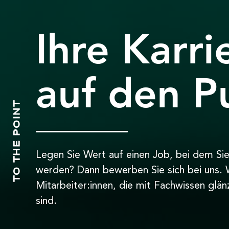
Ihre Karri
auf den P
TO THE POINT
Legen Sie Wert auf einen Job, bei dem Sie
werden? Dann bewerben Sie sich bei uns. W
Mitarbeiter:innen, die mit Fachwissen glä
sind.