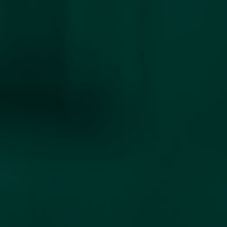
NEWS
KARRIERE
KONTAKT