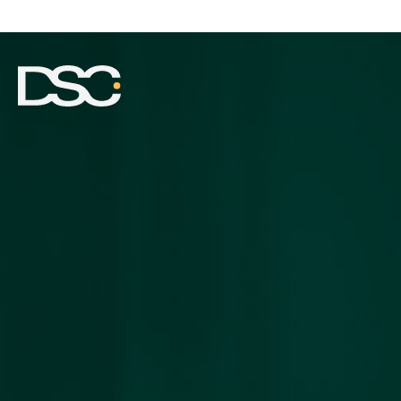
ÜBER UNS
EXPERTISE
TEAM