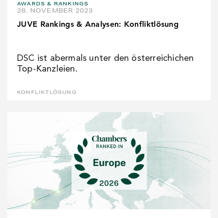
AWARDS & RANKINGS
28. NOVEMBER 2023
JUVE Rankings & Analysen: Konfliktlösung
DSC ist abermals unter den österreichichen
Top-Kanzleien.
KONFLIKTLÖSUNG