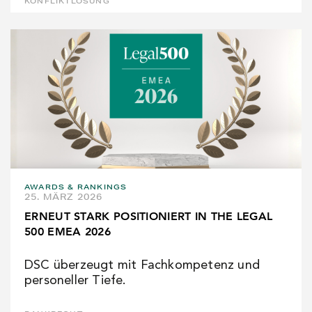
KONFLIKTLÖSUNG
AWARDS & RANKINGS
25. MÄRZ 2026
ERNEUT STARK POSITIONIERT IN THE LEGAL
500 EMEA 2026
DSC überzeugt mit Fachkompetenz und
personeller Tiefe.