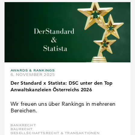
AWARDS & RANKINGS
6. NOVEMBER 2025
Der Standard x Statista: DSC unter den Top
Anwaltskanzleien Österreichs 2026
Wir freuen uns über Rankings in mehreren
Bereichen.
BANKRECHT
BAURECHT
GESELLSCHAFTSRECHT & TRANSAKTIONEN