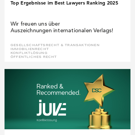
Top Ergebnisse im Best Lawyers Ranking 2025
Wir freuen uns über
Auszeichnungen internationalen Verlags!
GESELLSCHAFTSRECHT & TRANSAKTIONEN
IMMOBILIENRECHT
KONFLIKTLÖSUNG
ÖFFENTLICHES RECHT