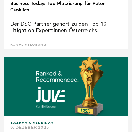
Business Today: Top-Platzierung für Peter
Csoklich
Der DSC Partner gehört zu den Top 10
Litigation Expert:innen Österreichs.
KONFLIKTLÖSUNG
AWARDS & RANKINGS
9. DEZEBER 2025