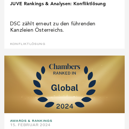
JUVE Rankings & Analysen: Konfliktlösung
DSC zählt erneut zu den führenden
Kanzleien Österreichs.
KONFLIKTLÖSUNG
AWARDS & RANKINGS
15. FEBRUAR 2024