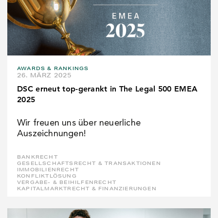
AWARDS & RANKINGS
26. MÄRZ 2025
DSC erneut top-gerankt in The Legal 500 EMEA
2025
Wir freuen uns über neuerliche
Auszeichnungen!
BANKRECHT
GESELLSCHAFTSRECHT & TRANSAKTIONEN
IMMOBILIENRECHT
KONFLIKTLÖSUNG
VERGABE- & BEIHILFENRECHT
KAPITALMARKTRECHT & FINANZIERUNGEN