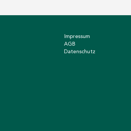
Impressum
AGB
Datenschutz