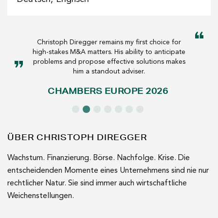
Christoph Diregger remains my first choice for
high-stakes M&A matters. His ability to anticipate
problems and propose effective solutions makes
him a standout adviser.
CHAMBERS EUROPE 2026
ÜBER CHRISTOPH DIREGGER
Wachstum. Finanzierung. Börse. Nachfolge. Krise. Die
entscheidenden Momente eines Unternehmens sind nie nur
rechtlicher Natur. Sie sind immer auch wirtschaftliche
Weichenstellungen.