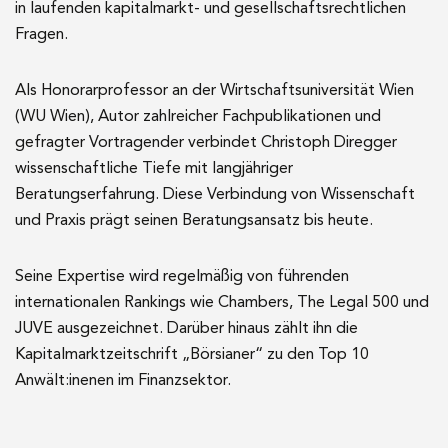
in laufenden kapitalmarkt- und gesellschaftsrechtlichen
Fragen.
Als Honorarprofessor an der Wirtschaftsuniversität Wien
(WU Wien), Autor zahlreicher Fachpublikationen und
gefragter Vortragender verbindet Christoph Diregger
wissenschaftliche Tiefe mit langjähriger
Beratungserfahrung. Diese Verbindung von Wissenschaft
und Praxis prägt seinen Beratungsansatz bis heute.
Seine Expertise wird regelmäßig von führenden
internationalen Rankings wie Chambers, The Legal 500 und
JUVE ausgezeichnet. Darüber hinaus zählt ihn die
Kapitalmarktzeitschrift „Börsianer“ zu den Top 10
Anwält:inenen im Finanzsektor.