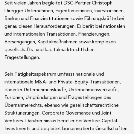
Seit vielen Jahren begleitet DSC-Partner Christoph
Diregger Unternehmen, Eigentümer:innen, Investor:innen,
Banken und Finanzinstitutionen sowie Führungskräfte bei
genau diesen Herausforderungen. Er berät bei nationalen
und internationalen Transaktionen, Finanzierungen,
Börsengängen, Kapitalmaßnahmen sowie komplexen
gesellschafts- und kapitalmarktrechtlichen
Fragestellungen.
Sein Tätigkeitsspektrum umfasst nationale und
internationale M&A- und Private-Equity-Transaktionen,
darunter Unternehmenskäufe, Unternehmensverkäufe,
Fusionen, Umgründungen und Fragestellungen des
Übernahmerechts, ebenso wie gesellschaftsrechtliche
Strukturierungen, Corporate Governance und Joint
Ventures. Darüber hinaus berät er bei Venture-Capital-
Investments und begleitet börsennotierte Gesellschaften