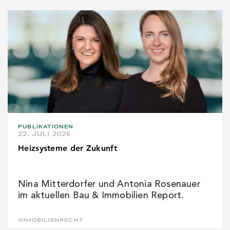
PUBLIKATIONEN
22. JULI 2026
Heizsysteme der Zukunft
Nina Mitterdorfer und Antonia Rosenauer
im aktuellen Bau & Immobilien Report.
IMMOBILIENRECHT