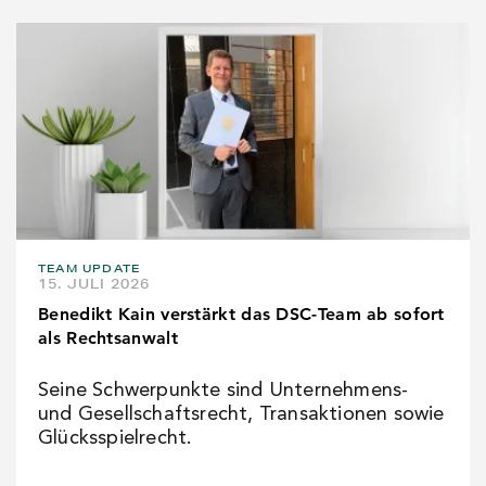
TEAM UPDATE
15. JULI 2026
Benedikt Kain verstärkt das DSC-Team ab sofort
als Rechtsanwalt
Seine Schwerpunkte sind Unternehmens-
und Gesellschaftsrecht, Transaktionen sowie
Glücksspielrecht.