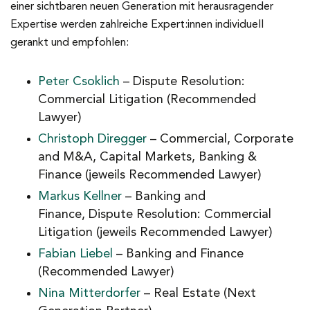
einer sichtbaren neuen Generation mit herausragender
Expertise werden zahlreiche Expert:innen individuell
gerankt und empfohlen:
Peter Csoklich
– Dispute Resolution:
Commercial Litigation (Recommended
Lawyer)
Christoph Diregger
– Commercial, Corporate
and M&A, Capital Markets, Banking &
Finance (jeweils Recommended Lawyer)
Markus Kellner
– Banking and
Finance, Dispute Resolution: Commercial
Litigation (jeweils Recommended Lawyer)
Fabian Liebel
– Banking and Finance
(Recommended Lawyer)
Nina Mitterdorfer
– Real Estate (Next