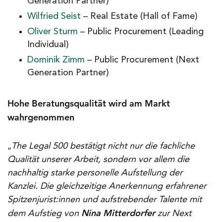
Generation Partner)
Wilfried Seist
– Real Estate (Hall of Fame)
Oliver Sturm
– Public Procurement (Leading
Individual)
Dominik Zimm
– Public Procurement (Next
Generation Partner)
Hohe Beratungsqualität wird am Markt
wahrgenommen
The Legal 500 bestätigt nicht nur die fachliche
„
Qualität unserer Arbeit, sondern vor allem die
nachhaltig starke personelle Aufstellung der
Kanzlei. Die gleichzeitige Anerkennung erfahrener
Spitzenjurist:innen und aufstrebender Talente mit
Nina Mitterdorfer
dem Aufstieg von
zur Next