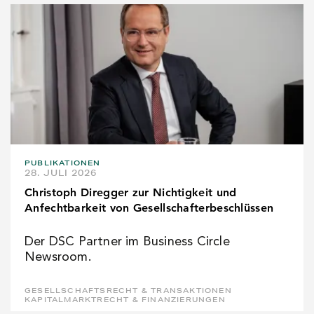
PUBLIKATIONEN
28. JULI 2026
Christoph Diregger zur Nichtigkeit und
Anfechtbarkeit von Gesellschafterbeschlüssen
Der DSC Partner im Business Circle
Newsroom.
GESELLSCHAFTSRECHT & TRANSAKTIONEN
KAPITALMARKTRECHT & FINANZIERUNGEN