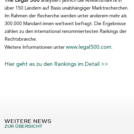
analysiert jährlich die Anwaltsmärkte in
über 150 Ländern auf Basis unabhängiger Marktrecherchen.
Im Rahmen der Recherche werden unter anderem mehr als
300.000 Mandant:innen weltweit befragt. Die Ergebnisse
zählen zu den international renommiertesten Rankings der
Rechtsbranche.
www.legal500.com
Weitere Informationen unter
.
Hier geht es zu den Rankings im Detail >>
WEITERE NEWS
ZUR ÜBERSICHT