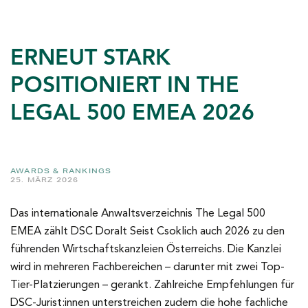
ERNEUT STARK
POSITIONIERT IN THE
LEGAL 500 EMEA 2026
AWARDS & RANKINGS
25. MÄRZ 2026
Das internationale Anwaltsverzeichnis The Legal 500
EMEA zählt DSC Doralt Seist Csoklich auch 2026 zu den
führenden Wirtschaftskanzleien Österreichs. Die Kanzlei
wird in mehreren Fachbereichen – darunter mit zwei Top-
Tier-Platzierungen – gerankt. Zahlreiche Empfehlungen für
DSC-Jurist:innen unterstreichen zudem die hohe fachliche