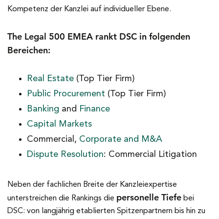
Kompetenz der Kanzlei auf individueller Ebene.
The Legal 500 EMEA rankt DSC in folgenden
Bereichen:
Real Estate
(Top Tier Firm)
Public Procurement
(Top Tier Firm)
Banking
and
Finance
Capital Markets
Commercial,
Corporate and M&A
Dispute Resolution
: Commercial Litigation
Neben der fachlichen Breite der Kanzleiexpertise
personelle Tiefe
unterstreichen die Rankings die
bei
DSC: von langjährig etablierten Spitzenpartnern bis hin zu