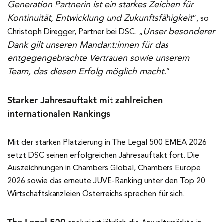
Generation Partnerin ist ein starkes Zeichen für
Kontinuität, Entwicklung und Zukunftsfähigkeit
“, so
Unser besonderer
Christoph Diregger, Partner bei DSC. „
Dank gilt unseren Mandant:innen für das
entgegengebrachte Vertrauen sowie unserem
Team, das diesen Erfolg möglich macht.
“
Starker Jahresauftakt mit zahlreichen
internationalen Rankings
Mit der starken Platzierung in The Legal 500 EMEA 2026
setzt DSC seinen erfolgreichen Jahresauftakt fort. Die
Auszeichnungen in Chambers Global, Chambers Europe
2026 sowie das erneute JUVE-Ranking unter den Top 20
Wirtschaftskanzleien Österreichs sprechen für sich.
The Legal 500