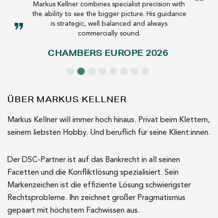
Markus Kellner combines specialist precision with
the ability to see the bigger picture. His guidance
is strategic, well balanced and always
commercially sound.
CHAMBERS EUROPE 2026
ÜBER MARKUS KELLNER
Markus Kellner will immer hoch hinaus. Privat beim Klettern,
seinem liebsten Hobby. Und beruflich für seine Klient:innen.
Der DSC-Partner ist auf das Bankrecht in all seinen
Facetten und die Konfliktlösung spezialisiert. Sein
Markenzeichen ist die effiziente Lösung schwierigster
Rechtsprobleme. Ihn zeichnet großer Pragmatismus
gepaart mit höchstem Fachwissen aus.