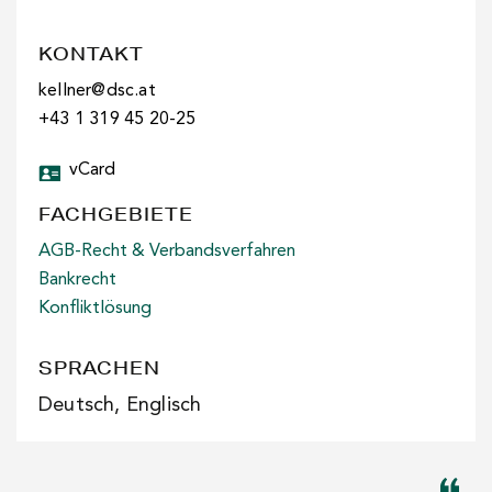
KONTAKT
kellner@dsc.at
+43 1 319 45 20-25
vCard
FACHGEBIETE
AGB-Recht & Verbandsverfahren
Bankrecht
Konfliktlösung
SPRACHEN
Deutsch, Englisch