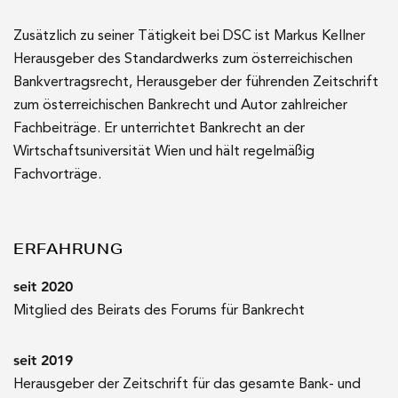
Zusätzlich zu seiner Tätigkeit bei DSC ist Markus Kellner
Herausgeber des Standardwerks zum österreichischen
Bankvertragsrecht, Herausgeber der führenden Zeitschrift
zum österreichischen Bankrecht und Autor zahlreicher
Fachbeiträge. Er unterrichtet Bankrecht an der
Wirtschaftsuniversität Wien und hält regelmäßig
Fachvorträge.
ERFAHRUNG
seit 2020
Mitglied des Beirats des Forums für Bankrecht
seit 2019
Herausgeber der Zeitschrift für das gesamte Bank- und