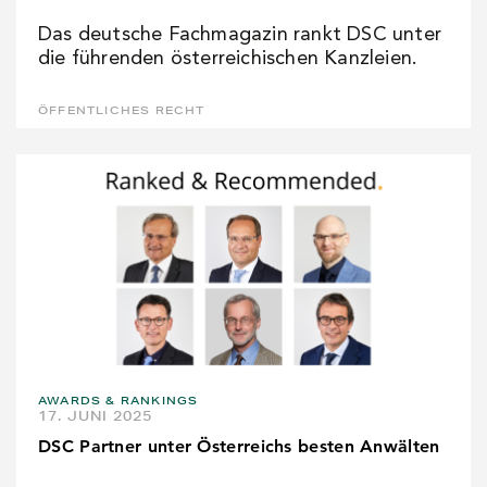
Das deutsche Fachmagazin rankt DSC unter
die führenden österreichischen Kanzleien.
ÖFFENTLICHES RECHT
AWARDS & RANKINGS
17. JUNI 2025
DSC Partner unter Österreichs besten Anwälten