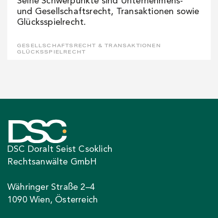
Seine Schwerpunkte sind Unternehmens-
und Gesellschaftsrecht, Transaktionen sowie
Glücksspielrecht.
GESELLSCHAFTSRECHT & TRANSAKTIONEN
GLÜCKSSPIELRECHT
DSC Doralt Seist Csoklich
Rechtsanwälte GmbH
Währinger Straße 2–4
1090 Wien, Österreich