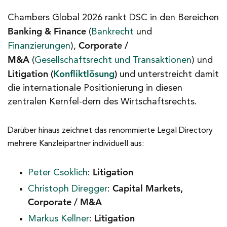
Chambers Global 2026 rankt DSC in den Bereichen
Banking & Finance
(
Bankrecht
und
Corporate /
Finanzierungen
),
M&A
(
Gesellschaftsrecht und Transaktionen
) und
Litigation (
Konfliktlösung
)
und unterstreicht damit
die internationale Positionierung in diesen
zentralen Kernfel-dern des Wirtschaftsrechts.
Darüber hinaus zeichnet das renommierte Legal Directory
mehrere Kanzleipartner individuell aus:
Litigation
Peter Csoklich
:
Capital Markets,
Christoph Diregger
:
Corporate / M&A
Litigation
Markus Kellner
: