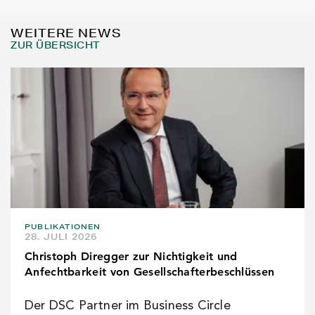
WEITERE NEWS
ZUR ÜBERSICHT
PUBLIKATIONEN
28. JULI 2026
Christoph Diregger zur Nichtigkeit und
Anfechtbarkeit von Gesellschafterbeschlüssen
Der DSC Partner im Business Circle