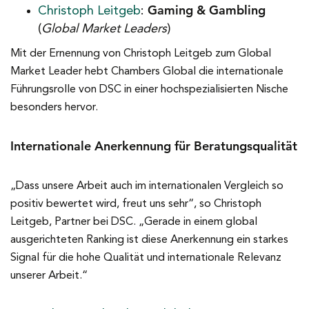
Gaming & Gambling
Christoph Leitgeb
:
(
Global Market Leaders
)
Mit der Ernennung von Christoph Leitgeb zum Global
Market Leader hebt Chambers Global die internationale
Führungsrolle von DSC in einer hochspezialisierten Nische
besonders hervor.
Internationale Anerkennung für Beratungsqualität
„Dass unsere Arbeit auch im internationalen Vergleich so
positiv bewertet wird, freut uns sehr“, so Christoph
Leitgeb, Partner bei DSC. „Gerade in einem global
ausgerichteten Ranking ist diese Anerkennung ein starkes
Signal für die hohe Qualität und internationale Relevanz
unserer Arbeit.“