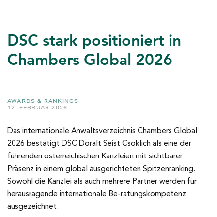
DSC stark positioniert in
Chambers Global 2026
AWARDS & RANKINGS
12. FEBRUAR 2026
Das internationale Anwaltsverzeichnis Chambers Global
2026 bestätigt DSC Doralt Seist Csoklich als eine der
führenden österreichischen Kanzleien mit sichtbarer
Präsenz in einem global ausgerichteten Spitzenranking.
Sowohl die Kanzlei als auch mehrere Partner werden für
herausragende internationale Be-ratungskompetenz
ausgezeichnet.