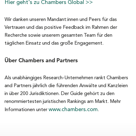
Hier geht's zu Chambers Global >>
Wir danken unseren Mandant:innen und Peers für das
Vertrauen und das positive Feedback im Rahmen der
Recherche sowie unserem gesamten Team für den
täglichen Einsatz und das große Engagement.
Über Chambers and Partners
Als unabhängiges Research-Unternehmen rankt Chambers
and Partners jährlich die führenden Anwälte und Kanzleien
in über 200 Jurisdiktionen. Der Guide gehört zu den
renommiertesten juristischen Rankings am Markt. Mehr
www.chambers.com
Informationen unter
.