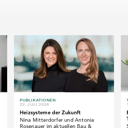
PUBLIKATIONEN
22. JULI 2026
Heizsysteme der Zukunft
Nina Mitterdorfer und Antonia
Rosenauer im aktuellen Bau &