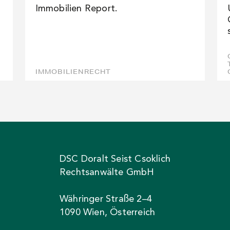
Immobilien Report.
IMMOBILIENRECHT
DSC Doralt Seist Csoklich
Rechtsanwälte GmbH
Währinger Straße 2–4
1090 Wien, Österreich