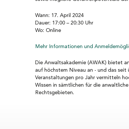
Wann: 17. April 2024
Dauer: 17:00 – 20:30 Uhr
Wo: Online
Mehr Informationen und Anmeldemöglich
Die Anwaltsakademie (AWAK) bietet an
auf höchstem Niveau an - und das seit 
Veranstaltungen pro Jahr vermitteln ho
Wissen in sämtlichen für die anwaltliche
Rechtsgebieten.