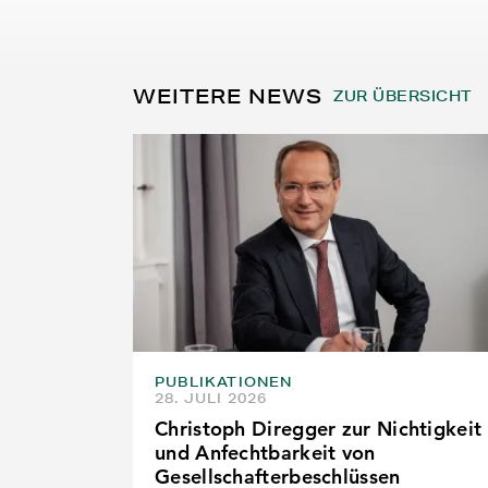
WEITERE NEWS
ZUR ÜBERSICHT
PUBLIKATIONEN
28. JULI 2026
Christoph Diregger zur Nichtigkeit
und Anfechtbarkeit von
Gesellschafterbeschlüssen