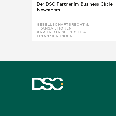
Der DSC Partner im Business Circle
Newsroom.
GESELLSCHAFTSRECHT &
TRANSAKTIONEN
KAPITALMARKTRECHT &
FINANZIERUNGEN