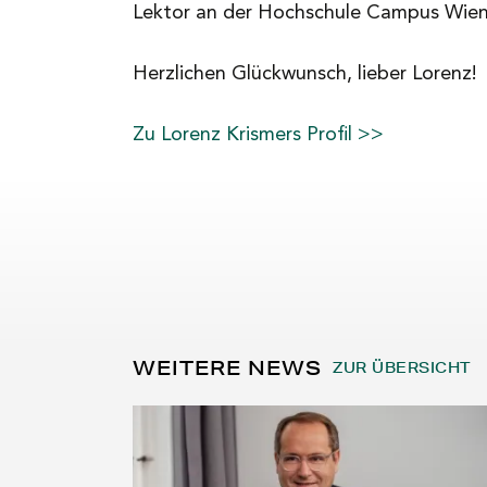
Lektor an der Hochschule Campus Wien
Herzlichen Glückwunsch, lieber Lorenz!
Zu Lorenz Krismers Profil >>
WEITERE NEWS
ZUR ÜBERSICHT