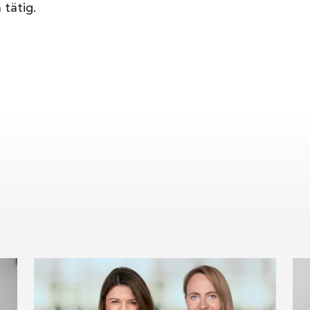
 tätig.