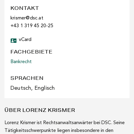
KONTAKT
krismer@dsc.at
+43 1 319 45 20-25
vCard
FACHGEBIETE
Bankrecht
SPRACHEN
Deutsch, Englisch
ÜBER LORENZ KRISMER
Lorenz Krismer ist Rechtsanwaltsanwärter bei DSC. Seine
Tätigkeitsschwerpunkte liegen insbesondere in den