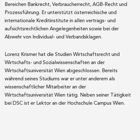
Bereichen Bankrecht, Verbraucherrecht, AGB-Recht und
Prozessführung. Er unterstützt österreichische und
internationale Kreditinstitute in allen vertrags- und
aufsichtsrechtlichen Angelegenheiten sowie bei der
Abwehr von Individual- und Verbandsklagen.
Lorenz Krismer hat die Studien Wirtschaftsrecht und
Wirtschafts- und Sozialwissenschaften an der
Wirtschaftsuniversität Wien abgeschlossen. Bereits
während seines Studiums war er unter anderem als
wissenschaftlicher Mitarbeiter an der
Wirtschaftsuniversität Wien tätig. Neben seiner Tätigkeit
bei DSC ist er Lektor an der Hochschule Campus Wien.
‍