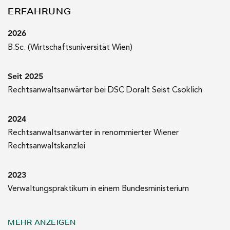
ERFAHRUNG
2026
B.Sc. (Wirtschaftsuniversität Wien)
Seit 2025
Rechtsanwaltsanwärter bei DSC Doralt Seist Csoklich
2024
Rechtsanwaltsanwärter in renommierter Wiener
Rechtsanwaltskanzlei
2023
Verwaltungspraktikum in einem Bundesministerium
2022
MEHR ANZEIGEN