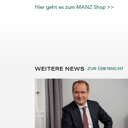
‍Hier geht es zum MANZ Shop >>
WEITERE NEWS
ZUR ÜBERSICHT