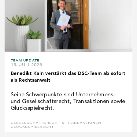
TEAM UPDATE
15. JULI 2026
Benedikt Kain verstärkt das DSC-Team ab sofort
als Rechtsanwalt
Seine Schwerpunkte sind Unternehmens-
und Gesellschaftsrecht, Transaktionen sowie
Glücksspielrecht.
GESELLSCHAFTSRECHT & TRANSAKTIONEN
GLÜCKSSPIELRECHT