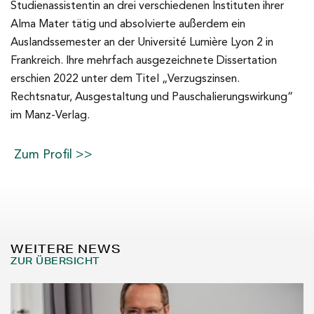
Studienassistentin an drei verschiedenen Instituten ihrer
Alma Mater tätig und absolvierte außerdem ein
Auslandssemester an der Université Lumière Lyon 2 in
Frankreich. Ihre mehrfach ausgezeichnete Dissertation
erschien 2022 unter dem Titel „Verzugszinsen.
Rechtsnatur, Ausgestaltung und Pauschalierungswirkung“
im Manz-Verlag.
Zum Profil >>
WEITERE NEWS
ZUR ÜBERSICHT