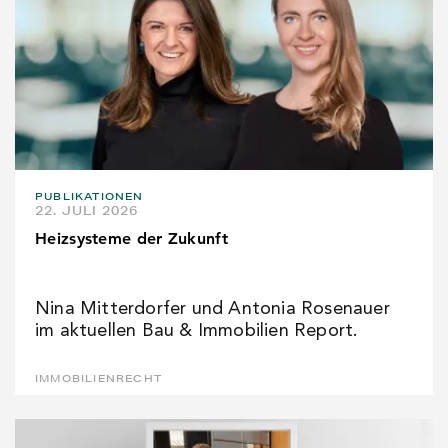
PUBLIKATIONEN
22. JULI 2026
Heizsysteme der Zukunft
Nina Mitterdorfer und Antonia Rosenauer
im aktuellen Bau & Immobilien Report.
IMMOBILIENRECHT