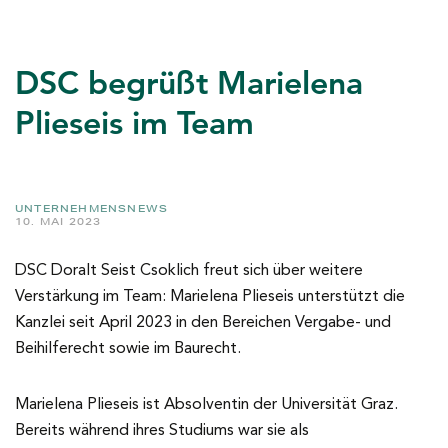
DSC begrüßt Marielena
Plieseis im Team
UNTERNEHMENSNEWS
10. MAI 2023
DSC Doralt Seist Csoklich freut sich über weitere
Verstärkung im Team: Marielena Plieseis unterstützt die
Kanzlei seit April 2023 in den Bereichen Vergabe- und
Beihilferecht sowie im Baurecht.
Marielena Plieseis ist Absolventin der Universität Graz.
Bereits während ihres Studiums war sie als