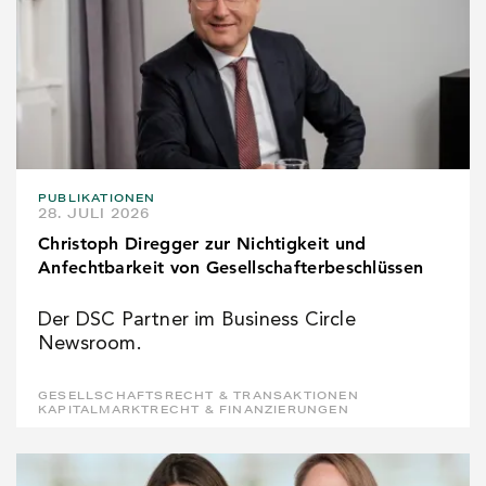
PUBLIKATIONEN
28. JULI 2026
Christoph Diregger zur Nichtigkeit und
Anfechtbarkeit von Gesellschafterbeschlüssen
Der DSC Partner im Business Circle
Newsroom.
GESELLSCHAFTSRECHT & TRANSAKTIONEN
KAPITALMARKTRECHT & FINANZIERUNGEN