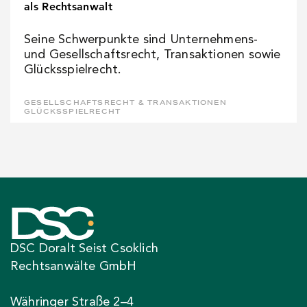
als Rechtsanwalt
Seine Schwerpunkte sind Unternehmens-
und Gesellschaftsrecht, Transaktionen sowie
Glücksspielrecht.
GESELLSCHAFTSRECHT & TRANSAKTIONEN
GLÜCKSSPIELRECHT
DSC Doralt Seist Csoklich
Rechtsanwälte GmbH
Währinger Straße 2–4