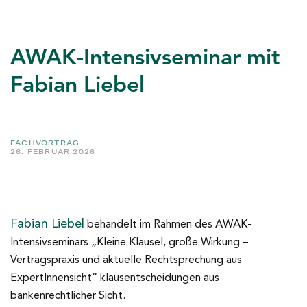
AWAK-Intensivseminar mit
Fabian Liebel
FACHVORTRAG
26. FEBRUAR 2026
Fabian Liebel
behandelt im Rahmen des AWAK-
Intensivseminars „Kleine Klausel, große Wirkung –
Vertragspraxis und aktuelle Rechtsprechung aus
ExpertInnensicht“ klausentscheidungen aus
bankenrechtlicher Sicht.