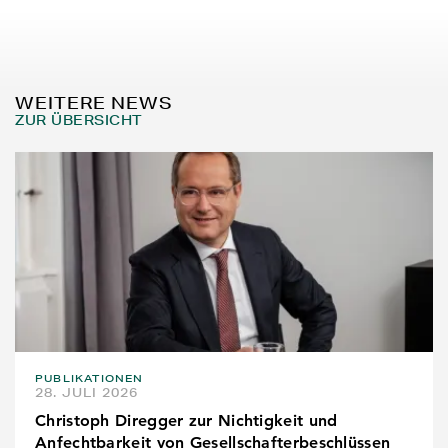
WEITERE NEWS
ZUR ÜBERSICHT
PUBLIKATIONEN
28. JULI 2026
Christoph Diregger zur Nichtigkeit und
Anfechtbarkeit von Gesellschafterbeschlüssen