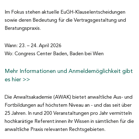
Im Fokus stehen aktuelle EuGH-Klauselentscheidungen
sowie deren Bedeutung für die Vertragsgestaltung und
Beratungspraxis.
Wann: 23. – 24. April 2026
Wo: Congress Center Baden, Baden bei Wien
Mehr Informationen und Anmeldemöglichkeit gibt
es hier >>
Die Anwaltsakademie (AWAK) bietet anwaltliche Aus- und
Fortbildungen auf höchstem Niveau an - und das seit über
25 Jahren. In rund 200 Veranstaltungen pro Jahr vermitteln
hochkarätige Referent:innen ihr Wissen in sämtlichen für die
anwaltliche Praxis relevanten Rechtsgebieten.