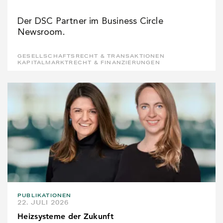
Der DSC Partner im Business Circle
Newsroom.
GESELLSCHAFTSRECHT & TRANSAKTIONEN
KAPITALMARKTRECHT & FINANZIERUNGEN
PUBLIKATIONEN
22. JULI 2026
Heizsysteme der Zukunft