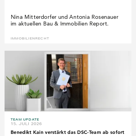
Nina Mitterdorfer und Antonia Rosenauer
im aktuellen Bau & Immobilien Report.
IMMOBILIENRECHT
TEAM UPDATE
15. JULI 2026
Benedikt Kain verstärkt das DSC-Team ab sofort