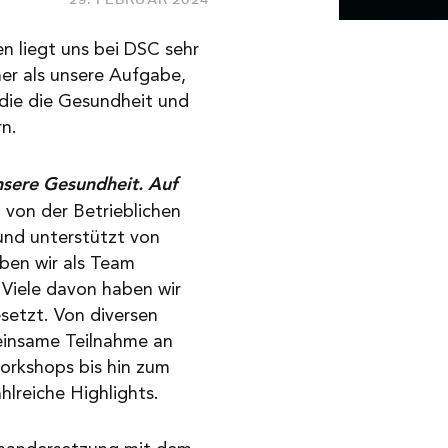
n liegt uns bei DSC sehr
her als unsere Aufgabe,
die die Gesundheit und
n.
sere Gesundheit. Auf
 von der Betrieblichen
nd unterstützt von
ben wir als Team
Viele davon haben wir
setzt. Von diversen
einsame Teilnahme an
orkshops bis hin zum
hlreiche Highlights.