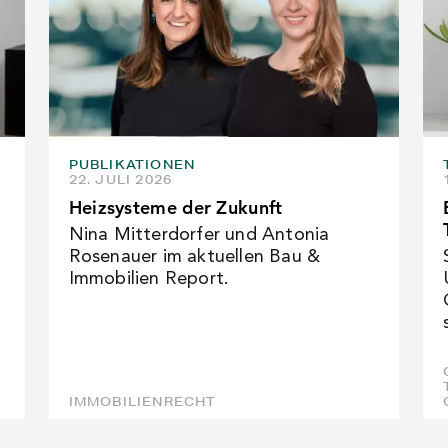
PUBLIKATIONEN
22. JULI 2026
Heizsysteme der Zukunft
Nina Mitterdorfer und Antonia
Rosenauer im aktuellen Bau &
Immobilien Report.
IMMOBILIENRECHT