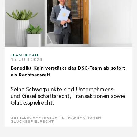
TEAM UPDATE
15. JULI 2026
Benedikt Kain verstärkt das DSC-Team ab sofort
als Rechtsanwalt
Seine Schwerpunkte sind Unternehmens-
und Gesellschaftsrecht, Transaktionen sowie
Glücksspielrecht.
GESELLSCHAFTSRECHT & TRANSAKTIONEN
GLÜCKSSPIELRECHT