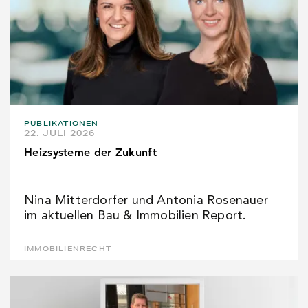
PUBLIKATIONEN
22. JULI 2026
Heizsysteme der Zukunft
Nina Mitterdorfer und Antonia Rosenauer
im aktuellen Bau & Immobilien Report.
IMMOBILIENRECHT