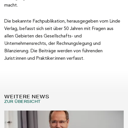
macht.
Die bekannte Fachpublikation, herausgegeben vom Linde
Verlag, befasst sich seit über 50 Jahren mit Fragen aus
allen Gebieten des Gesellschafts- und
Unternehmensrechts, der Rechnungslegung und
Bilanzierung. Die Beiträge werden von führenden
Jurist:innen und Praktiker:innen verfasst.
WEITERE NEWS
ZUR ÜBERSICHT