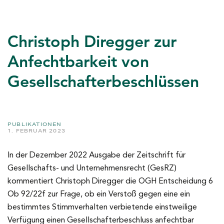
Christoph Diregger zur
Anfechtbarkeit von
Gesellschafterbeschlüssen
PUBLIKATIONEN
1. FEBRUAR 2023
In der Dezember 2022 Ausgabe der Zeitschrift für
Gesellschafts- und Unternehmensrecht (GesRZ)
kommentiert Christoph Diregger die OGH Entscheidung 6
Ob 92/22f zur Frage, ob ein Verstoß gegen eine ein
bestimmtes Stimmverhalten verbietende einstweilige
Verfügung einen Gesellschafterbeschluss anfechtbar