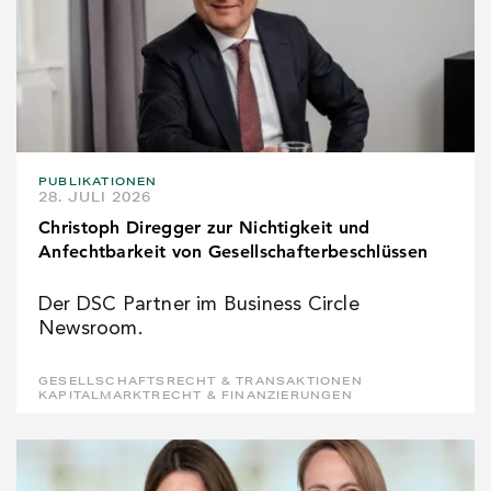
PUBLIKATIONEN
28. JULI 2026
Christoph Diregger zur Nichtigkeit und
Anfechtbarkeit von Gesellschafterbeschlüssen
Der DSC Partner im Business Circle
Newsroom.
GESELLSCHAFTSRECHT & TRANSAKTIONEN
KAPITALMARKTRECHT & FINANZIERUNGEN