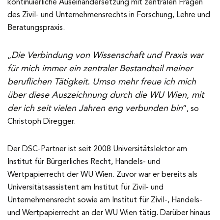
kontinuierliche Auseinandersetzung mit zentralen Fragen
des Zivil- und Unternehmensrechts in Forschung, Lehre und
Beratungspraxis.
Die Verbindung von Wissenschaft und Praxis war
„
für mich immer ein zentraler Bestandteil meiner
beruflichen Tätigkeit. Umso mehr freue ich mich
über diese Auszeichnung durch die WU Wien, mit
der ich seit vielen Jahren eng verbunden bin
“, so
Christoph Diregger.
Der DSC-Partner ist seit 2008 Universitätslektor am
Institut für Bürgerliches Recht, Handels- und
Wertpapierrecht der WU Wien. Zuvor war er bereits als
Universitätsassistent am Institut für Zivil- und
Unternehmensrecht sowie am Institut für Zivil-, Handels-
und Wertpapierrecht an der WU Wien tätig. Darüber hinaus