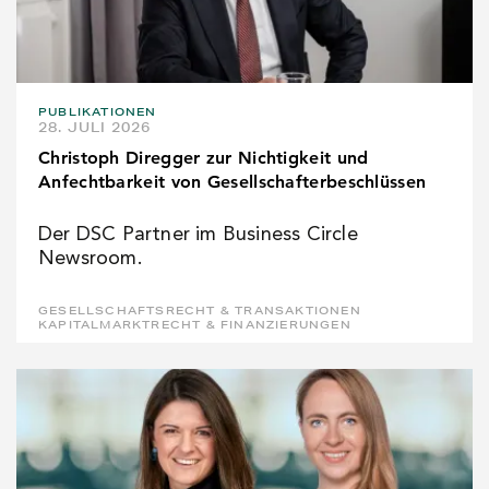
PUBLIKATIONEN
28. JULI 2026
Christoph Diregger zur Nichtigkeit und
Anfechtbarkeit von Gesellschafterbeschlüssen
Der DSC Partner im Business Circle
Newsroom.
GESELLSCHAFTSRECHT & TRANSAKTIONEN
KAPITALMARKTRECHT & FINANZIERUNGEN