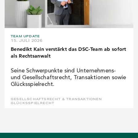
TEAM UPDATE
15. JULI 2026
Benedikt Kain verstärkt das DSC-Team ab sofort
als Rechtsanwalt
Seine Schwerpunkte sind Unternehmens-
und Gesellschaftsrecht, Transaktionen sowie
Glücksspielrecht.
GESELLSCHAFTSRECHT & TRANSAKTIONEN
GLÜCKSSPIELRECHT