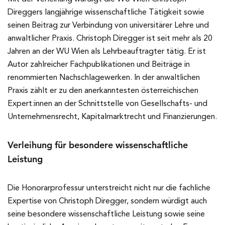
Direggers langjährige wissenschaftliche Tätigkeit sowie
seinen Beitrag zur Verbindung von universitärer Lehre und
anwaltlicher Praxis. Christoph Diregger ist seit mehr als 20
Jahren an der WU Wien als Lehrbeauftragter tätig. Er ist
Autor zahlreicher Fachpublikationen und Beiträge in
renommierten Nachschlagewerken. In der anwaltlichen
Praxis zählt er zu den anerkanntesten österreichischen
Expert:innen an der Schnittstelle von Gesellschafts- und
Unternehmensrecht, Kapitalmarktrecht und Finanzierungen.
Verleihung für besondere wissenschaftliche
Leistung
Die Honorarprofessur unterstreicht nicht nur die fachliche
Expertise von Christoph Diregger, sondern würdigt auch
seine besondere wissenschaftliche Leistung sowie seine