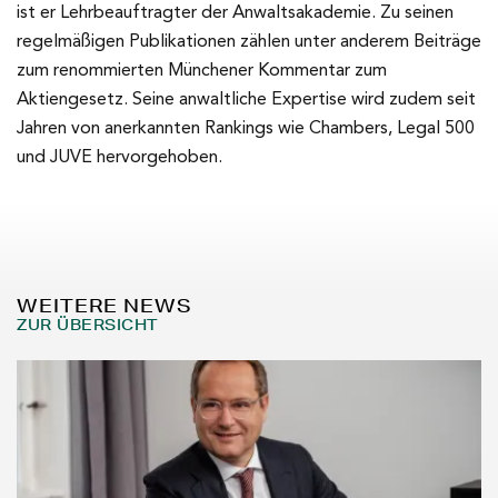
ist er Lehrbeauftragter der Anwaltsakademie. Zu seinen
regelmäßigen Publikationen zählen unter anderem Beiträge
zum renommierten Münchener Kommentar zum
Aktiengesetz. Seine anwaltliche Expertise wird zudem seit
Jahren von anerkannten Rankings wie Chambers, Legal 500
und JUVE hervorgehoben.
WEITERE NEWS
ZUR ÜBERSICHT