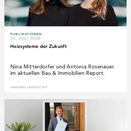
PUBLIKATIONEN
22. JULI 2026
Heizsysteme der Zukunft
Nina Mitterdorfer und Antonia Rosenauer
im aktuellen Bau & Immobilien Report.
IMMOBILIENRECHT