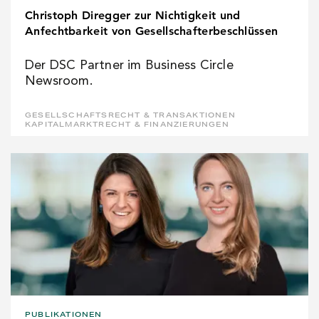
Christoph Diregger zur Nichtigkeit und
Anfechtbarkeit von Gesellschafterbeschlüssen
Der DSC Partner im Business Circle
Newsroom.
GESELLSCHAFTSRECHT & TRANSAKTIONEN
KAPITALMARKTRECHT & FINANZIERUNGEN
PUBLIKATIONEN