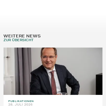
WEITERE NEWS
ZUR ÜBERSICHT
PUBLIKATIONEN
28. JULI 2026