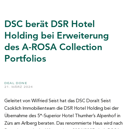
DSC berät DSR Hotel
Holding bei Erweiterung
des A-ROSA Collection
Portfolios
DEAL DONE
21. MÄRZ 2024
Geleitet von Wilfried Seist hat das DSC Doralt Seist
Csoklich Immobilienteam die DSR Hotel Holding bei der
Übernahme des 5*-Superior Hotel Thurnher’s Alpenhof in
Zürs am Arlberg beraten. Das renommierte Haus wird nach