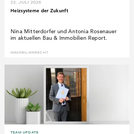
22. JULI 2026
Heizsysteme der Zukunft
Nina Mitterdorfer und Antonia Rosenauer
im aktuellen Bau & Immobilien Report.
IMMOBILIENRECHT
TEAM UPDATE