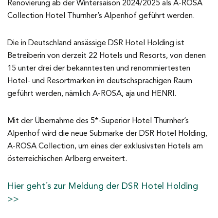
Renovierung ab der Wintersaison 2024/2025 als A-ROSA
Collection Hotel Thurnher’s Alpenhof geführt werden.
Die in Deutschland ansässige DSR Hotel Holding ist
Betreiberin von derzeit 22 Hotels und Resorts, von denen
15 unter drei der bekanntesten und renommiertesten
Hotel- und Resortmarken im deutschsprachigen Raum
geführt werden, nämlich A-ROSA, aja und HENRI.
Mit der Übernahme des 5*-Superior Hotel Thurnher’s
Alpenhof wird die neue Submarke der DSR Hotel Holding,
A-ROSA Collection, um eines der exklusivsten Hotels am
österreichischen Arlberg erweitert.
Hier geht´s zur Meldung der DSR Hotel Holding
>>