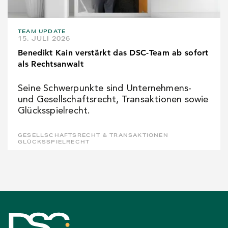
TEAM UPDATE
15. JULI 2026
Benedikt Kain verstärkt das DSC-Team ab sofort
als Rechtsanwalt
Seine Schwerpunkte sind Unternehmens-
und Gesellschaftsrecht, Transaktionen sowie
Glücksspielrecht.
GESELLSCHAFTSRECHT & TRANSAKTIONEN
GLÜCKSSPIELRECHT