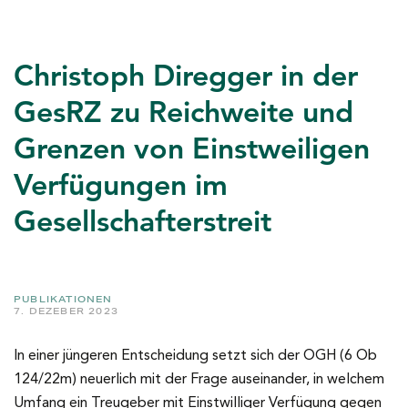
Christoph Diregger in der
GesRZ zu Reichweite und
Grenzen von Einstweiligen
Verfügungen im
Gesellschafterstreit
PUBLIKATIONEN
7. DEZEBER 2023
In einer jüngeren Entscheidung setzt sich der OGH (6 Ob
124/22m) neuerlich mit der Frage auseinander, in welchem
Umfang ein Treugeber mit Einstwilliger Verfügung gegen