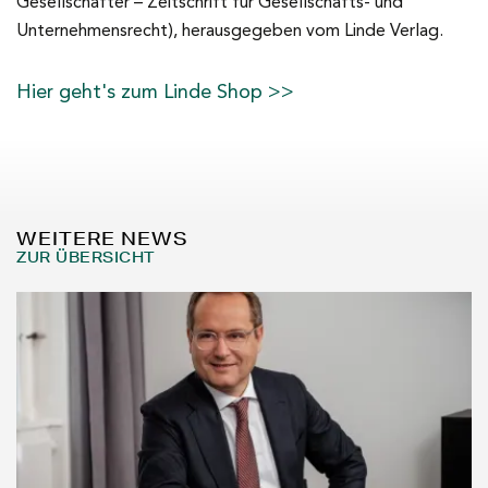
Gesellschafter – Zeitschrift für Gesellschafts- und
Unternehmensrecht), herausgegeben vom Linde Verlag.
Hier geht's zum Linde Shop >>
WEITERE NEWS
ZUR ÜBERSICHT