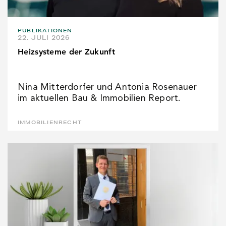
PUBLIKATIONEN
22. JULI 2026
Heizsysteme der Zukunft
Nina Mitterdorfer und Antonia Rosenauer
im aktuellen Bau & Immobilien Report.
IMMOBILIENRECHT