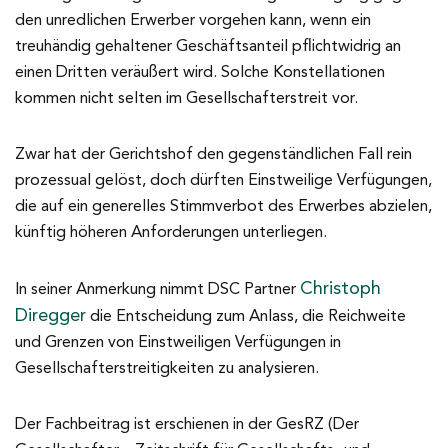
den unredlichen Erwerber vorgehen kann, wenn ein
treuhändig gehaltener Geschäftsanteil pflichtwidrig an
einen Dritten veräußert wird. Solche Konstellationen
kommen nicht selten im Gesellschafterstreit vor.
Zwar hat der Gerichtshof den gegenständlichen Fall rein
prozessual gelöst, doch dürften Einstweilige Verfügungen,
die auf ein generelles Stimmverbot des Erwerbes abzielen,
künftig höheren Anforderungen unterliegen.
Christoph
In seiner Anmerkung nimmt DSC Partner
Diregger
die Entscheidung zum Anlass, die Reichweite
und Grenzen von Einstweiligen Verfügungen in
Gesellschafterstreitigkeiten zu analysieren.
Der Fachbeitrag ist erschienen in der GesRZ (Der