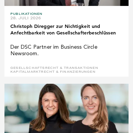
PUBLIKATIONEN
28. JULI 2026
Christoph Diregger zur Nichtigkeit und
Anfechtbarkeit von Gesellschafterbeschlüssen
Der DSC Partner im Business Circle
Newsroom.
GESELLSCHAFTSRECHT & TRANSAKTIONEN
KAPITALMARKTRECHT & FINANZIERUNGEN