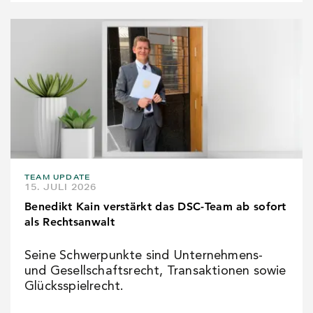
TEAM UPDATE
15. JULI 2026
Benedikt Kain verstärkt das DSC-Team ab sofort
als Rechtsanwalt
Seine Schwerpunkte sind Unternehmens-
und Gesellschaftsrecht, Transaktionen sowie
Glücksspielrecht.