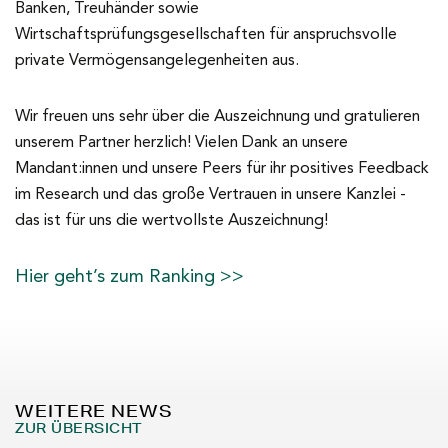
Banken, Treuhänder sowie
Wirtschaftsprüfungsgesellschaften für anspruchsvolle
private Vermögensangelegenheiten aus.
Wir freuen uns sehr über die Auszeichnung und gratulieren
unserem Partner herzlich! Vielen Dank an unsere
Mandant:innen und unsere Peers für ihr positives Feedback
im Research und das große Vertrauen in unsere Kanzlei -
das ist für uns die wertvollste Auszeichnung!
Hier geht’s zum Ranking >>
WEITERE NEWS
ZUR ÜBERSICHT