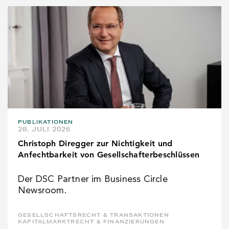
PUBLIKATIONEN
28. JULI 2026
Christoph Diregger zur Nichtigkeit und
Anfechtbarkeit von Gesellschafterbeschlüssen
Der DSC Partner im Business Circle
Newsroom.
GESELLSCHAFTSRECHT & TRANSAKTIONEN
KAPITALMARKTRECHT & FINANZIERUNGEN