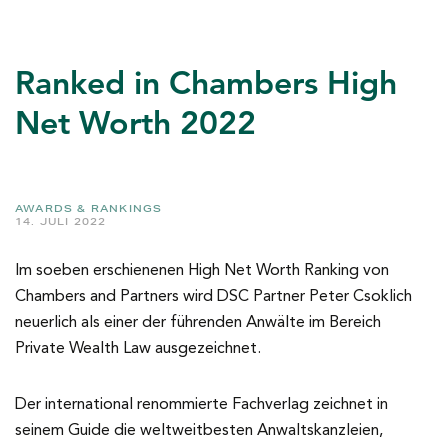
Ranked in Chambers High
Net Worth 2022
AWARDS & RANKINGS
14. JULI 2022
Im soeben erschienenen High Net Worth Ranking von
Chambers and Partners wird DSC Partner Peter Csoklich
neuerlich als einer der führenden Anwälte im Bereich
Private Wealth Law ausgezeichnet.
Der international renommierte Fachverlag zeichnet in
seinem Guide die weltweitbesten Anwaltskanzleien,