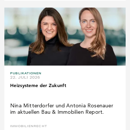
PUBLIKATIONEN
22. JULI 2026
Heizsysteme der Zukunft
Nina Mitterdorfer und Antonia Rosenauer
im aktuellen Bau & Immobilien Report.
IMMOBILIENRECHT