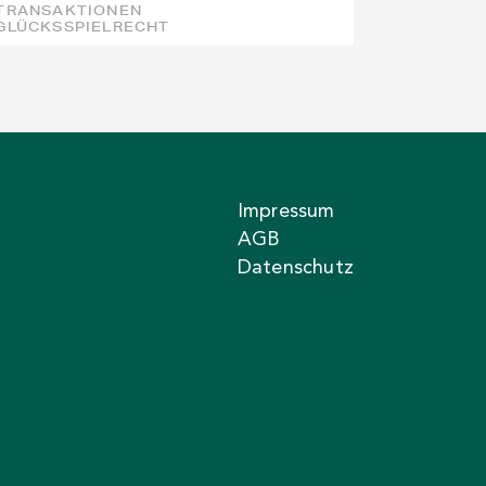
TRANSAKTIONEN
GLÜCKSSPIELRECHT
Impressum
AGB
Datenschutz