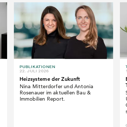
PUBLIKATIONEN
22. JULI 2026
Heizsysteme der Zukunft
Nina Mitterdorfer und Antonia
Rosenauer im aktuellen Bau &
Immobilien Report.