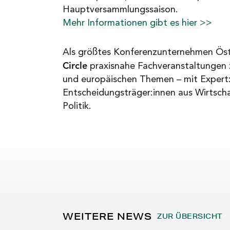
Hauptversammlungssaison.
Mehr Informationen gibt es hier >>
Als größtes Konferenzunternehmen Öst
Circle
praxisnahe Fachveranstaltungen z
und europäischen Themen – mit Expert
Entscheidungsträger:innen aus Wirtsch
Politik.
WEITERE NEWS
ZUR ÜBERSICHT