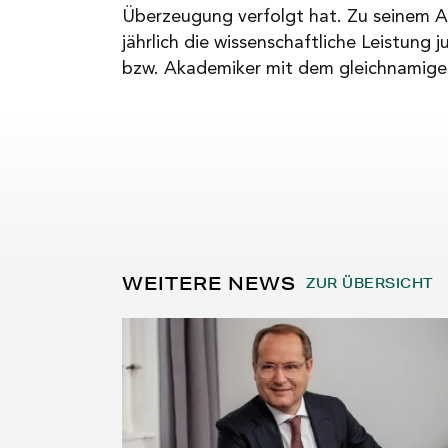
Überzeugung verfolgt hat. Zu seinem 
jährlich die wissenschaftliche Leistung
bzw. Akademiker mit dem gleichnamigen
WEITERE NEWS
ZUR ÜBERSICHT