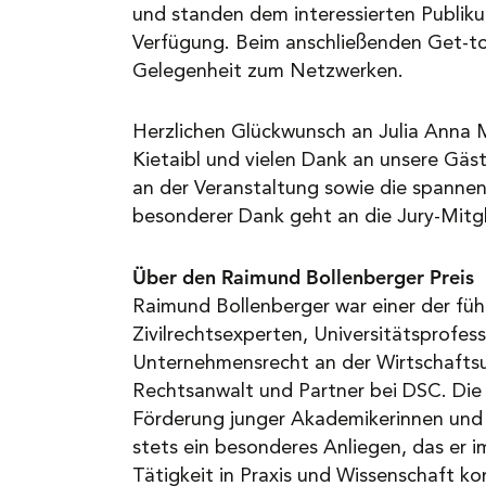
und standen dem interessierten Publiku
Verfügung. Beim anschließenden Get-t
Gelegenheit zum Netzwerken.
Herzlichen Glückwunsch an Julia Anna 
Kietaibl und vielen Dank an unsere Gäst
an der Veranstaltung sowie die spannen
besonderer Dank geht an die Jury-Mitgl
Über den Raimund Bollenberger Preis
Raimund Bollenberger war einer der füh
Zivilrechtsexperten, Universitätsprofesso
Unternehmensrecht an der Wirtschaftsu
Rechtsanwalt und Partner bei DSC. Die
Förderung junger Akademikerinnen und
stets ein besonderes Anliegen, das er 
Tätigkeit in Praxis und Wissenschaft kon