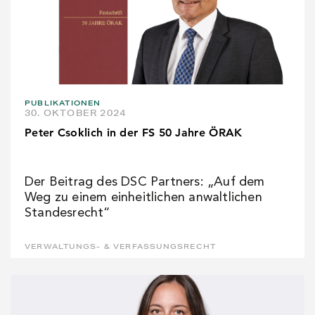
PUBLIKATIONEN
30. OKTOBER 2024
Peter Csoklich in der FS 50 Jahre ÖRAK
Der Beitrag des DSC Partners: „Auf dem
Weg zu einem einheitlichen anwaltlichen
Standesrecht“
VERWALTUNGS- & VERFASSUNGSRECHT