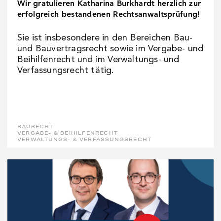
Wir gratulieren Katharina Burkhardt herzlich zur
erfolgreich bestandenen Rechtsanwaltsprüfung!
Sie ist insbesondere in den Bereichen Bau-
und Bauvertragsrecht sowie im Vergabe- und
Beihilfenrecht und im Verwaltungs- und
Verfassungsrecht tätig.
BAURECHT
VERGABE- & BEIHILFENRECHT
VERWALTUNGS- & VERFASSUNGSRECHT