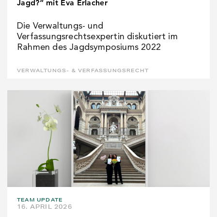
Jagd?“ mit Eva Erlacher
Die Verwaltungs- und
Verfassungsrechtsexpertin diskutiert im
Rahmen des Jagdsymposiums 2022
VERWALTUNGS- & VERFASSUNGSRECHT
TEAM UPDATE
16. APRIL 2026