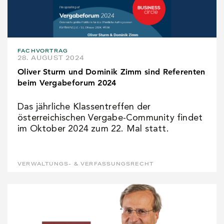
FACHVORTRAG
28. AUGUST 2024
Oliver Sturm und Dominik Zimm sind Referenten
beim Vergabeforum 2024
Das jährliche Klassentreffen der
österreichischen Vergabe-Community findet
im Oktober 2024 zum 22. Mal statt.
VERWALTUNGS- & VERFASSUNGSRECHT