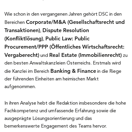
Wie schon in den vergangenen Jahren gehört DSC in den
Corporate/M&A (Gesellschaftsrecht und
Bereichen
Transaktionen)
Dispute Resolution
,
(Konfliktlösung)
Public Law: Public
,
Procurement/PPP (Öffentliches Wirtschaftsrecht:
Vergaberecht)
Real Estate (Immobilienrecht)
und
zu
den besten Anwaltskanzleien Österreichs. Erstmals wird
Banking & Finance
die Kanzlei im Bereich
in die Riege
der führenden Einheiten am heimischen Markt
aufgenommen.
In ihren Analyse hebt die Redaktion insbesondere die hohe
Fachkompetenz und umfassende Erfahrung sowie die
ausgeprägte Lösungsorientierung und das
bemerkenswerte Engagement des Teams hervor.