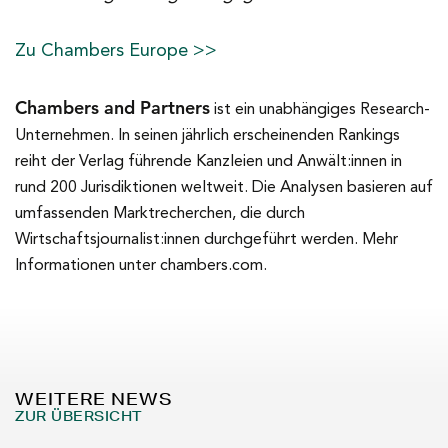
Zu Chambers Europe >>
Chambers and Partners
ist ein unabhängiges Research-
Unternehmen. In seinen jährlich erscheinenden Rankings
reiht der Verlag führende Kanzleien und Anwält:innen in
rund 200 Jurisdiktionen weltweit. Die Analysen basieren auf
umfassenden Marktrecherchen, die durch
Wirtschaftsjournalist:innen durchgeführt werden. Mehr
Informationen unter chambers.com.
WEITERE NEWS
ZUR ÜBERSICHT