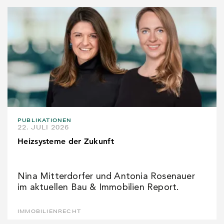
PUBLIKATIONEN
22. JULI 2026
Heizsysteme der Zukunft
Nina Mitterdorfer und Antonia Rosenauer
im aktuellen Bau & Immobilien Report.
IMMOBILIENRECHT