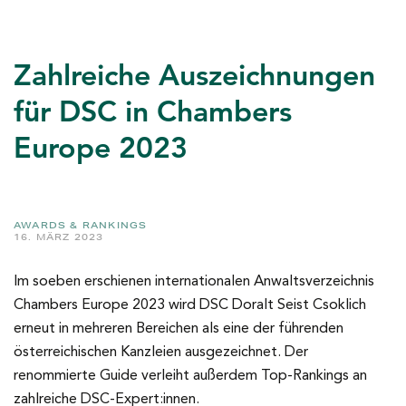
Zahlreiche Auszeichnungen
für DSC in Chambers
Europe 2023
AWARDS & RANKINGS
16. MÄRZ 2023
Im soeben erschienen internationalen Anwaltsverzeichnis
Chambers Europe 2023 wird DSC Doralt Seist Csoklich
erneut in mehreren Bereichen als eine der führenden
österreichischen Kanzleien ausgezeichnet. Der
renommierte Guide verleiht außerdem Top-Rankings an
zahlreiche DSC-Expert:innen.