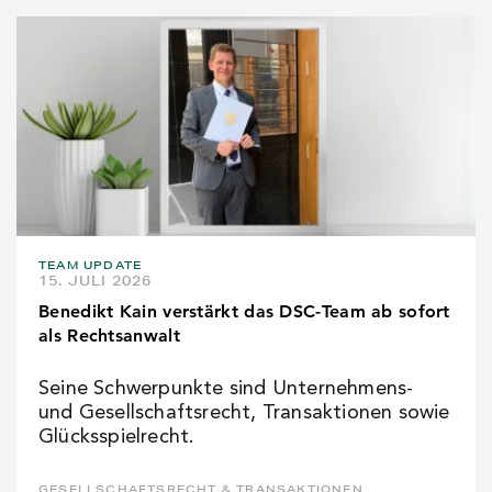
TEAM UPDATE
15. JULI 2026
Benedikt Kain verstärkt das DSC-Team ab sofort
als Rechtsanwalt
Seine Schwerpunkte sind Unternehmens-
und Gesellschaftsrecht, Transaktionen sowie
Glücksspielrecht.
GESELLSCHAFTSRECHT & TRANSAKTIONEN