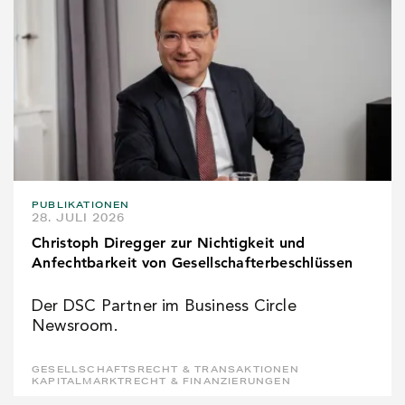
PUBLIKATIONEN
28. JULI 2026
Christoph Diregger zur Nichtigkeit und
Anfechtbarkeit von Gesellschafterbeschlüssen
Der DSC Partner im Business Circle
Newsroom.
GESELLSCHAFTSRECHT & TRANSAKTIONEN
KAPITALMARKTRECHT & FINANZIERUNGEN