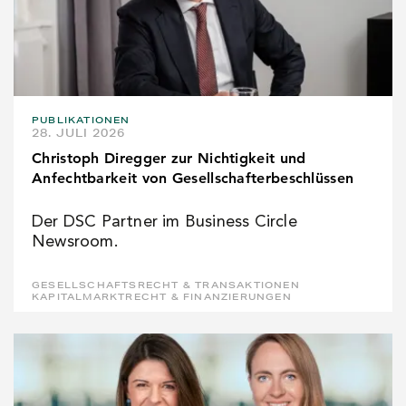
PUBLIKATIONEN
28. JULI 2026
Christoph Diregger zur Nichtigkeit und
Anfechtbarkeit von Gesellschafterbeschlüssen
Der DSC Partner im Business Circle
Newsroom.
GESELLSCHAFTSRECHT & TRANSAKTIONEN
KAPITALMARKTRECHT & FINANZIERUNGEN