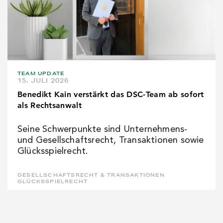
TEAM UPDATE
15. JULI 2026
Benedikt Kain verstärkt das DSC-Team ab sofort
als Rechtsanwalt
Seine Schwerpunkte sind Unternehmens-
und Gesellschaftsrecht, Transaktionen sowie
Glücksspielrecht.
GESELLSCHAFTSRECHT & TRANSAKTIONEN
GLÜCKSSPIELRECHT