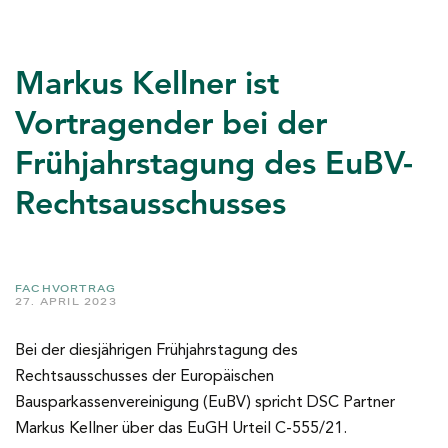
Markus Kellner ist
Vortragender bei der
Frühjahrstagung des EuBV-
Rechtsausschusses
FACHVORTRAG
27. APRIL 2023
Bei der diesjährigen Frühjahrstagung des
Rechtsausschusses der Europäischen
Bausparkassenvereinigung (EuBV) spricht DSC Partner
Markus Kellner über das EuGH Urteil C-555/21.