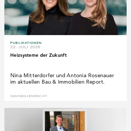
PUBLIKATIONEN
22. JULI 2026
Heizsysteme der Zukunft
Nina Mitterdorfer und Antonia Rosenauer
im aktuellen Bau & Immobilien Report.
IMMOBILIENRECHT