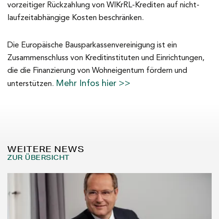
vorzeitiger Rückzahlung von WIKrRL-Krediten auf nicht-
laufzeitabhängige Kosten beschränken.
Die Europäische Bausparkassenvereinigung ist ein
Zusammenschluss von Kreditinstituten und Einrichtungen,
die die Finanzierung von Wohneigentum fördern und
Mehr Infos hier >>
unterstützen.
WEITERE NEWS
ZUR ÜBERSICHT