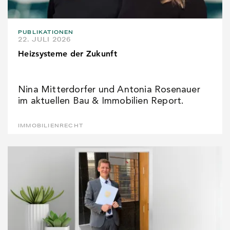
PUBLIKATIONEN
22. JULI 2026
Heizsysteme der Zukunft
Nina Mitterdorfer und Antonia Rosenauer
im aktuellen Bau & Immobilien Report.
IMMOBILIENRECHT