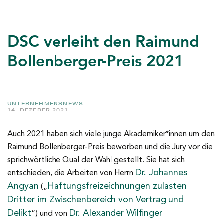
DSC verleiht den Raimund
Bollenberger-Preis 2021
UNTERNEHMENSNEWS
14. DEZEBER 2021
Auch 2021 haben sich viele junge Akademiker*innen um den
Raimund Bollenberger-Preis beworben und die Jury vor die
sprichwörtliche Qual der Wahl gestellt. Sie hat sich
Dr. Johannes
entschieden, die Arbeiten von Herrn
Angyan
Haftungsfreizeichnungen zulasten
(„
Dritter im Zwischenbereich von Vertrag und
Delikt
Dr. Alexander Wilfinger
“) und von