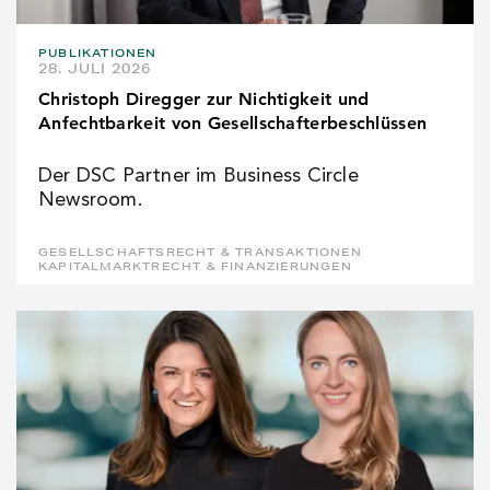
PUBLIKATIONEN
28. JULI 2026
Christoph Diregger zur Nichtigkeit und
Anfechtbarkeit von Gesellschafterbeschlüssen
Der DSC Partner im Business Circle
Newsroom.
GESELLSCHAFTSRECHT & TRANSAKTIONEN
KAPITALMARKTRECHT & FINANZIERUNGEN