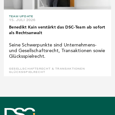
TEAM UPDATE
15. JULI 2026
Benedikt Kain verstärkt das DSC-Team ab sofort
als Rechtsanwalt
Seine Schwerpunkte sind Unternehmens-
und Gesellschaftsrecht, Transaktionen sowie
Glücksspielrecht.
GESELLSCHAFTSRECHT & TRANSAKTIONEN
GLÜCKSSPIELRECHT