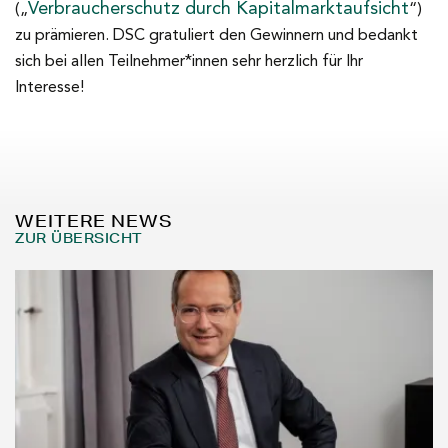
Verbraucherschutz durch Kapitalmarktaufsicht
(„
“)
zu prämieren. DSC gratuliert den Gewinnern und bedankt
sich bei allen Teilnehmer*innen sehr herzlich für Ihr
Interesse!
WEITERE NEWS
ZUR ÜBERSICHT