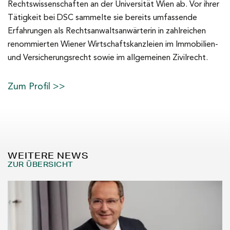
Rechtswissenschaften an der Universität Wien ab. Vor ihrer
Tätigkeit bei DSC sammelte sie bereits umfassende
Erfahrungen als Rechtsanwaltsanwärterin in zahlreichen
renommierten Wiener Wirtschaftskanzleien im Immobilien-
und Versicherungsrecht sowie im allgemeinen Zivilrecht.
Zum Profil >>
WEITERE NEWS
ZUR ÜBERSICHT