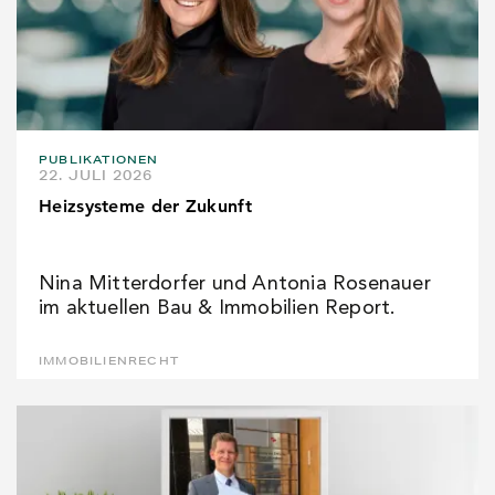
PUBLIKATIONEN
22. JULI 2026
Heizsysteme der Zukunft
Nina Mitterdorfer und Antonia Rosenauer
im aktuellen Bau & Immobilien Report.
IMMOBILIENRECHT