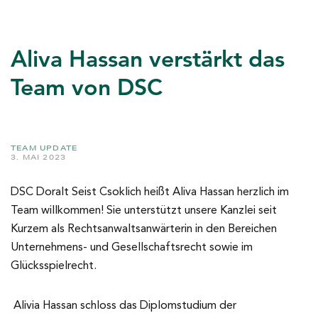
Aliva Hassan verstärkt das
Team von DSC
TEAM UPDATE
3. MAI 2023
DSC Doralt Seist Csoklich heißt Aliva Hassan herzlich im
Team willkommen! Sie unterstützt unsere Kanzlei seit
Kurzem als Rechtsanwaltsanwärterin in den Bereichen
Unternehmens- und Gesellschaftsrecht sowie im
Glücksspielrecht.
Alivia Hassan schloss das Diplomstudium der