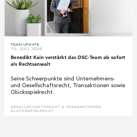
TEAM UPDATE
15. JULI 2026
Benedikt Kain verstärkt das DSC-Team ab sofort
als Rechtsanwalt
Seine Schwerpunkte sind Unternehmens-
und Gesellschaftsrecht, Transaktionen sowie
Glücksspielrecht.
GESELLSCHAFTSRECHT & TRANSAKTIONEN
GLÜCKSSPIELRECHT