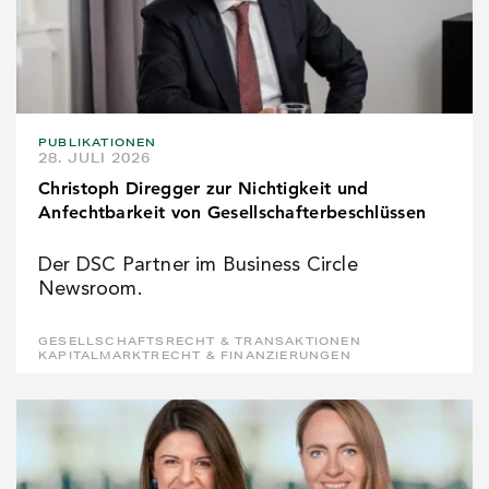
PUBLIKATIONEN
28. JULI 2026
Christoph Diregger zur Nichtigkeit und
Anfechtbarkeit von Gesellschafterbeschlüssen
Der DSC Partner im Business Circle
Newsroom.
GESELLSCHAFTSRECHT & TRANSAKTIONEN
KAPITALMARKTRECHT & FINANZIERUNGEN