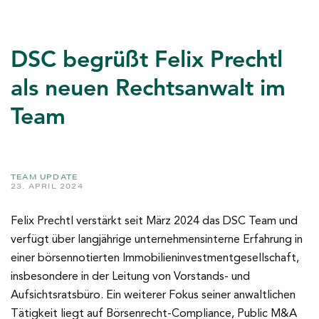
DSC begrüßt Felix Prechtl
als neuen Rechtsanwalt im
Team
TEAM UPDATE
23. APRIL 2024
Felix Prechtl verstärkt seit März 2024 das DSC Team und
verfügt über langjährige unternehmensinterne Erfahrung in
einer börsennotierten Immobilieninvestmentgesellschaft,
insbesondere in der Leitung von Vorstands- und
Aufsichtsratsbüro. Ein weiterer Fokus seiner anwaltlichen
Tätigkeit liegt auf Börsenrecht-Compliance, Public M&A