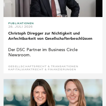
PUBLIKATIONEN
28. JULI 2026
Christoph Diregger zur Nichtigkeit und
Anfechtbarkeit von Gesellschafterbeschlüssen
Der DSC Partner im Business Circle
Newsroom.
GESELLSCHAFTSRECHT & TRANSAKTIONEN
KAPITALMARKTRECHT & FINANZIERUNGEN