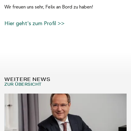
Wir freuen uns sehr, Felix an Bord zu haben!
Hier geht's zum Profil >>
WEITERE NEWS
ZUR ÜBERSICHT