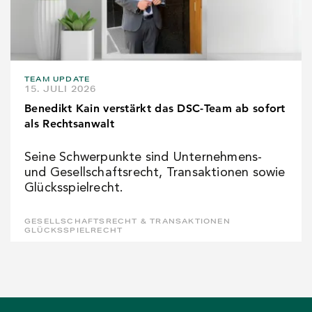
TEAM UPDATE
15. JULI 2026
Benedikt Kain verstärkt das DSC-Team ab sofort
als Rechtsanwalt
Seine Schwerpunkte sind Unternehmens-
und Gesellschaftsrecht, Transaktionen sowie
Glücksspielrecht.
GESELLSCHAFTSRECHT & TRANSAKTIONEN
GLÜCKSSPIELRECHT