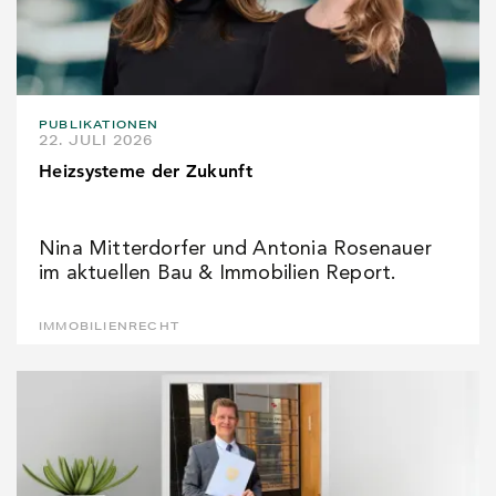
PUBLIKATIONEN
22. JULI 2026
Heizsysteme der Zukunft
Nina Mitterdorfer und Antonia Rosenauer
im aktuellen Bau & Immobilien Report.
IMMOBILIENRECHT