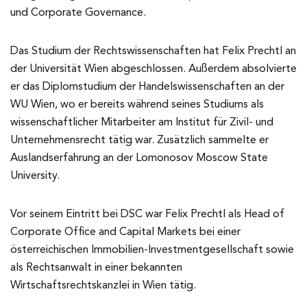
und Corporate Governance.
Das Studium der Rechtswissenschaften hat Felix Prechtl an
der Universität Wien abgeschlossen. Außerdem absolvierte
er das Diplomstudium der Handelswissenschaften an der
WU Wien, wo er bereits während seines Studiums als
wissenschaftlicher Mitarbeiter am Institut für Zivil- und
Unternehmensrecht tätig war. Zusätzlich sammelte er
Auslandserfahrung an der Lomonosov Moscow State
University.
Vor seinem Eintritt bei DSC war Felix Prechtl als Head of
Corporate Office and Capital Markets bei einer
österreichischen Immobilien-Investmentgesellschaft sowie
als Rechtsanwalt in einer bekannten
Wirtschaftsrechtskanzlei in Wien tätig.