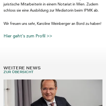
juristische Mitarbeiterin in einem Notariat in Wien. Zudem
schloss sie eine Ausbildung zur Mediatorin beim IPMK ab.
Wir freuen uns sehr, Karoline Weinberger an Bord zu haben!
Hier geht's zum Profil >>
WEITERE NEWS
ZUR ÜBERSICHT