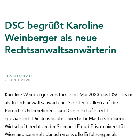
DSC begrüßt Karoline
Weinberger als neue
Rechtsanwaltsanwärterin
TEAM UPDATE
7. JUNI 2023
Karoline Weinberger verstärkt seit Mai 2023 das DSC Team
als Rechtsanwaltsanwärterin. Sie ist vor allem auf die
Bereiche Unternehmens- und Gesellschaftsrecht
spezialisiert. Die Juristin absolvierte ihr Masterstudium in
Wirtschaftsrecht an der Sigmund Freud Privatuniversität
Wien und sammelt danach wertvolle Erfahrungen als