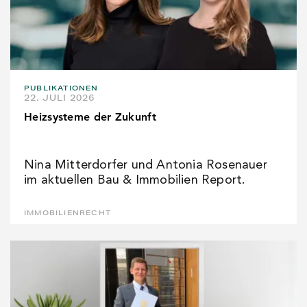
PUBLIKATIONEN
22. JULI 2026
Heizsysteme der Zukunft
Nina Mitterdorfer und Antonia Rosenauer
im aktuellen Bau & Immobilien Report.
IMMOBILIENRECHT