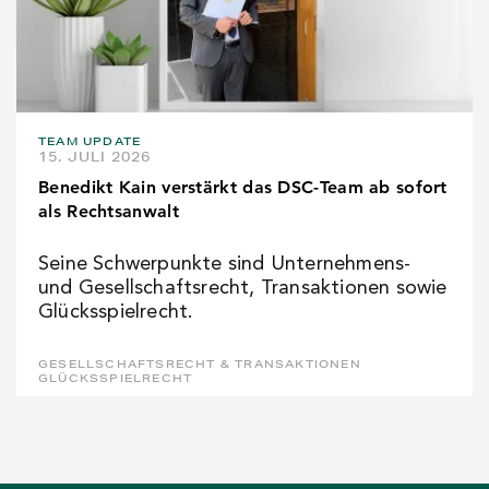
TEAM UPDATE
15. JULI 2026
Benedikt Kain verstärkt das DSC-Team ab sofort
als Rechtsanwalt
Seine Schwerpunkte sind Unternehmens-
und Gesellschaftsrecht, Transaktionen sowie
Glücksspielrecht.
GESELLSCHAFTSRECHT & TRANSAKTIONEN
GLÜCKSSPIELRECHT