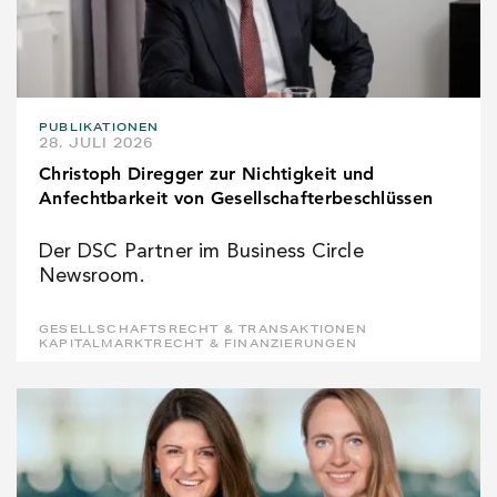
PUBLIKATIONEN
28. JULI 2026
Christoph Diregger zur Nichtigkeit und
Anfechtbarkeit von Gesellschafterbeschlüssen
Der DSC Partner im Business Circle
Newsroom.
GESELLSCHAFTSRECHT & TRANSAKTIONEN
KAPITALMARKTRECHT & FINANZIERUNGEN