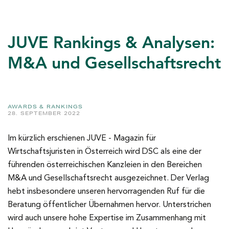
JUVE Rankings & Analysen:
M&A und Gesellschaftsrecht
AWARDS & RANKINGS
28. SEPTEMBER 2022
Im kürzlich erschienen JUVE - Magazin für
Wirtschaftsjuristen in Österreich wird DSC als eine der
führenden österreichischen Kanzleien in den Bereichen
M&A und Gesellschaftsrecht ausgezeichnet. Der Verlag
hebt insbesondere unseren hervorragenden Ruf für die
Beratung öffentlicher Übernahmen hervor. Unterstrichen
wird auch unsere hohe Expertise im Zusammenhang mit