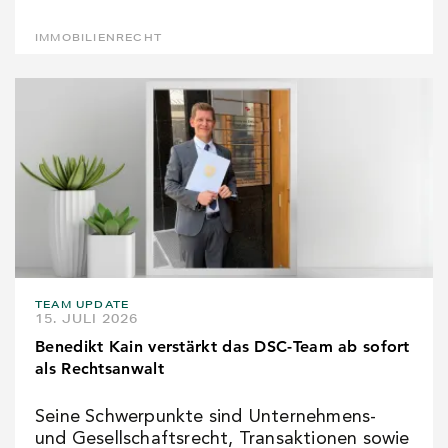
IMMOBILIENRECHT
TEAM UPDATE
15. JULI 2026
Benedikt Kain verstärkt das DSC-Team ab sofort
als Rechtsanwalt
Seine Schwerpunkte sind Unternehmens-
und Gesellschaftsrecht, Transaktionen sowie