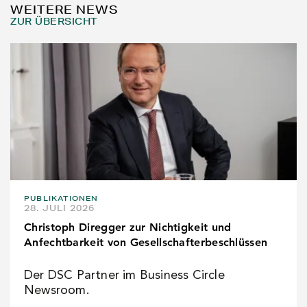
WEITERE NEWS
ZUR ÜBERSICHT
PUBLIKATIONEN
28. JULI 2026
Christoph Diregger zur Nichtigkeit und
Anfechtbarkeit von Gesellschafterbeschlüssen
Der DSC Partner im Business Circle
Newsroom.