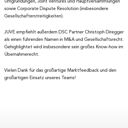
Umgründungen, Joint Ventures und Hauptversammlungen
sowie Corporate Dispute Resolution (insbesondere
Gesellschafterstreitigkeiten).
JUVE empfiehlt außerdem DSC Partner Christoph Diregger
als einen führenden Namen in M&A und Gesellschaftsrecht.
Gehighlightet wird insbesondere sein großes Know-how im
Übernahmerecht.
Vielen Dank für das großartige Marktfeedback und den
großartigen Einsatz unseres Teams!