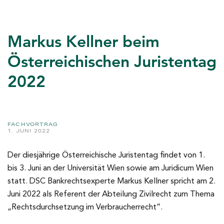
Markus Kellner beim
Österreichischen Juristentag
2022
FACHVORTRAG
1. JUNI 2022
Der diesjährige Österreichische Juristentag findet von 1.
bis 3. Juni an der Universität Wien sowie am Juridicum Wien
statt. DSC Bankrechtsexperte Markus Kellner spricht am 2.
Juni 2022 als Referent der Abteilung Zivilrecht zum Thema
„Rechtsdurchsetzung im Verbraucherrecht“.