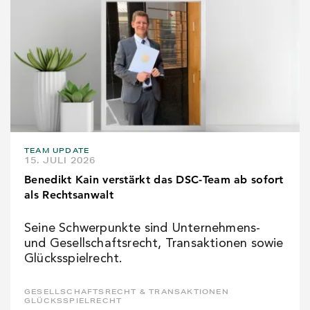
TEAM UPDATE
15. JULI 2026
Benedikt Kain verstärkt das DSC-Team ab sofort
als Rechtsanwalt
Seine Schwerpunkte sind Unternehmens-
und Gesellschaftsrecht, Transaktionen sowie
Glücksspielrecht.
GESELLSCHAFTSRECHT & TRANSAKTIONEN
GLÜCKSSPIELRECHT