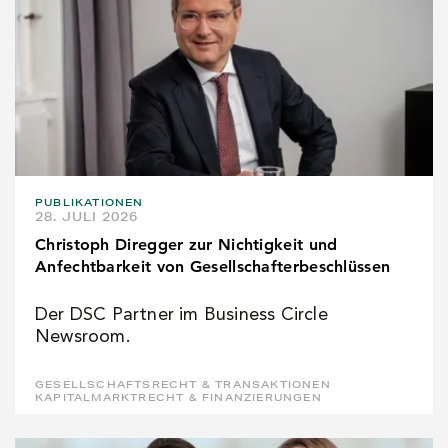
PUBLIKATIONEN
28. JULI 2026
Christoph Diregger zur Nichtigkeit und
Anfechtbarkeit von Gesellschafterbeschlüssen
Der DSC Partner im Business Circle
Newsroom.
GESELLSCHAFTSRECHT & TRANSAKTIONEN
KAPITALMARKTRECHT & FINANZIERUNGEN