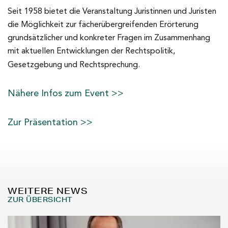
Seit 1958 bietet die Veranstaltung Juristinnen und Juristen
die Möglichkeit zur fächerübergreifenden Erörterung
grundsätzlicher und konkreter Fragen im Zusammenhang
mit aktuellen Entwicklungen der Rechtspolitik,
Gesetzgebung und Rechtsprechung.
Nähere Infos zum Event >>
Zur Präsentation >>
WEITERE NEWS
ZUR ÜBERSICHT