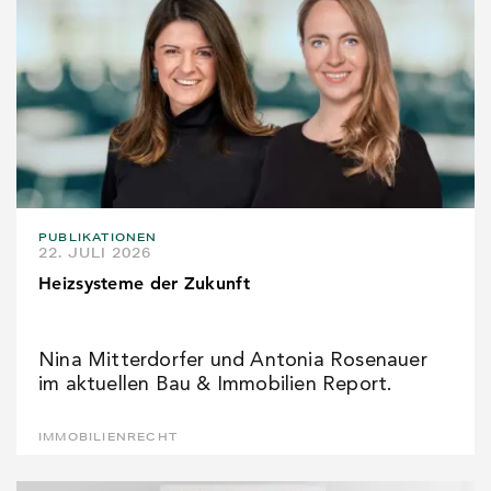
PUBLIKATIONEN
22. JULI 2026
Heizsysteme der Zukunft
Nina Mitterdorfer und Antonia Rosenauer
im aktuellen Bau & Immobilien Report.
IMMOBILIENRECHT