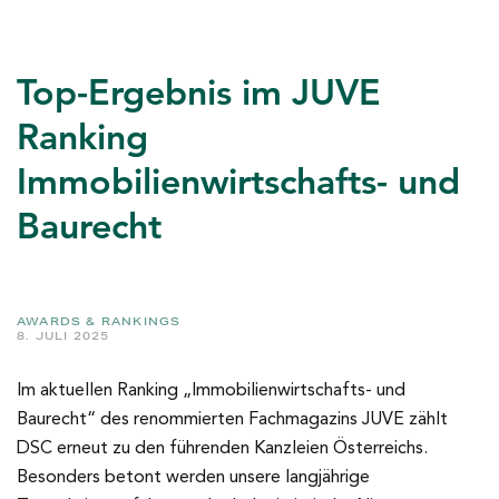
Top-Ergebnis im JUVE
Ranking
Immobilienwirtschafts- und
Baurecht
AWARDS & RANKINGS
8. JULI 2025
Im aktuellen Ranking „Immobilienwirtschafts- und
Baurecht“ des renommierten Fachmagazins JUVE zählt
DSC erneut zu den führenden Kanzleien Österreichs.
Besonders betont werden unsere langjährige