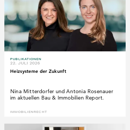
PUBLIKATIONEN
22. JULI 2026
Heizsysteme der Zukunft
Nina Mitterdorfer und Antonia Rosenauer
im aktuellen Bau & Immobilien Report.
IMMOBILIENRECHT