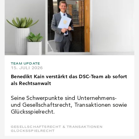
TEAM UPDATE
15. JULI 2026
Benedikt Kain verstärkt das DSC-Team ab sofort
als Rechtsanwalt
Seine Schwerpunkte sind Unternehmens-
und Gesellschaftsrecht, Transaktionen sowie
Glücksspielrecht.
GESELLSCHAFTSRECHT & TRANSAKTIONEN
GLÜCKSSPIELRECHT