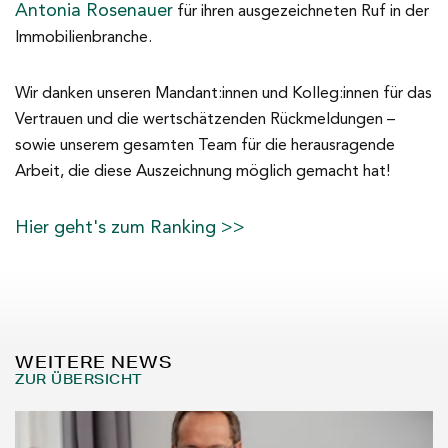
Antonia Rosenauer
für ihren ausgezeichneten Ruf in der
Immobilienbranche.
Wir danken unseren Mandant:innen und Kolleg:innen für das
Vertrauen und die wertschätzenden Rückmeldungen –
sowie unserem gesamten Team für die herausragende
Arbeit, die diese Auszeichnung möglich gemacht hat!
Hier geht's zum Ranking >>
WEITERE NEWS
ZUR ÜBERSICHT