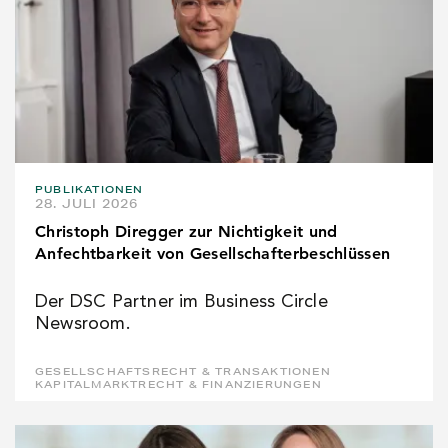
PUBLIKATIONEN
28. JULI 2026
Christoph Diregger zur Nichtigkeit und
Anfechtbarkeit von Gesellschafterbeschlüssen
Der DSC Partner im Business Circle
Newsroom.
GESELLSCHAFTSRECHT & TRANSAKTIONEN
KAPITALMARKTRECHT & FINANZIERUNGEN