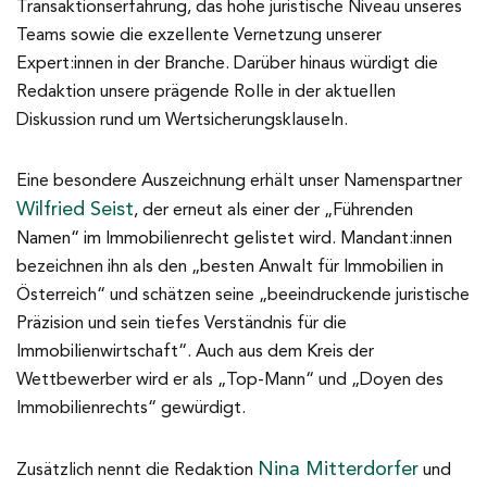
Transaktionserfahrung, das hohe juristische Niveau unseres
Teams sowie die exzellente Vernetzung unserer
Expert:innen in der Branche. Darüber hinaus würdigt die
Redaktion unsere prägende Rolle in der aktuellen
Diskussion rund um Wertsicherungsklauseln.
Eine besondere Auszeichnung erhält unser Namenspartner
Wilfried Seist
, der erneut als einer der „Führenden
Namen“ im Immobilienrecht gelistet wird. Mandant:innen
bezeichnen ihn als den „besten Anwalt für Immobilien in
Österreich“ und schätzen seine „beeindruckende juristische
Präzision und sein tiefes Verständnis für die
Immobilienwirtschaft“. Auch aus dem Kreis der
Wettbewerber wird er als „Top-Mann“ und „Doyen des
Immobilienrechts“ gewürdigt.
Nina Mitterdorfer
Zusätzlich nennt die Redaktion
und