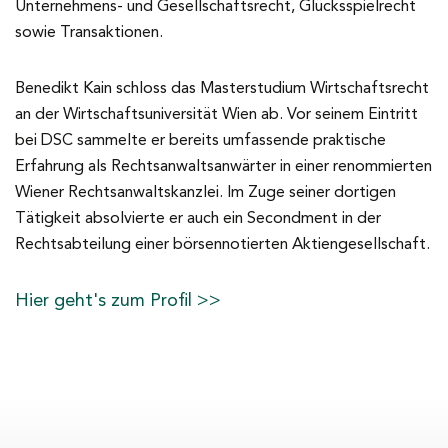
Unternehmens- und Gesellschaftsrecht, Glücksspielrecht
sowie Transaktionen.
Benedikt Kain schloss das Masterstudium Wirtschaftsrecht
an der Wirtschaftsuniversität Wien ab. Vor seinem Eintritt
bei DSC sammelte er bereits umfassende praktische
Erfahrung als Rechtsanwaltsanwärter in einer renommierten
Wiener Rechtsanwaltskanzlei. Im Zuge seiner dortigen
Tätigkeit absolvierte er auch ein Secondment in der
Rechtsabteilung einer börsennotierten Aktiengesellschaft.
Hier geht's zum Profil >>