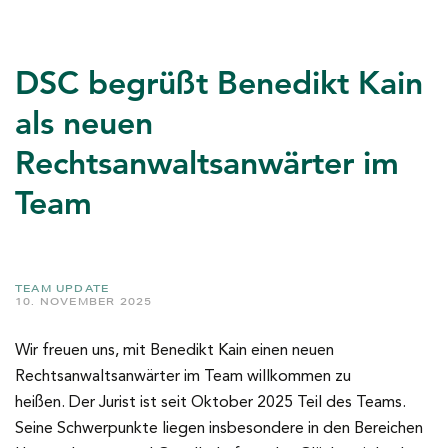
DSC begrüßt Benedikt Kain
als neuen
Rechtsanwaltsanwärter im
Team
TEAM UPDATE
10. NOVEMBER 2025
Wir freuen uns, mit Benedikt Kain einen neuen
Rechtsanwaltsanwärter im Team willkommen zu
heißen. Der Jurist ist seit Oktober 2025 Teil des Teams.
Seine Schwerpunkte liegen insbesondere in den Bereichen