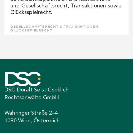
und Gesellschaftsrecht, Transaktionen sowie
Glücksspielrecht.
GESELLSCHAFTSRECHT & TRANSAKTIONEN
GLÜCKSSPIELRECHT
DSC Doralt Seist Csoklich
Rechtsanwälte GmbH
Währinger Straße 2–4
1090 Wien, Österreich