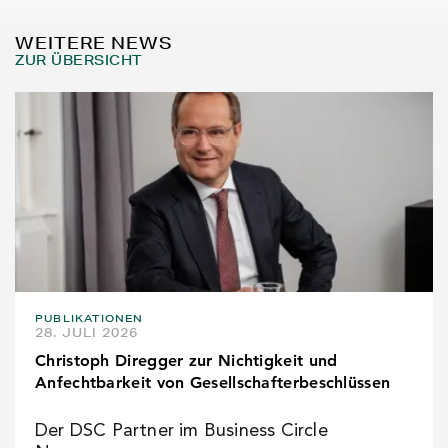
WEITERE NEWS
ZUR ÜBERSICHT
PUBLIKATIONEN
28. JULI 2026
Christoph Diregger zur Nichtigkeit und
Anfechtbarkeit von Gesellschafterbeschlüssen
Der DSC Partner im Business Circle