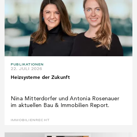
PUBLIKATIONEN
22. JULI 2026
Heizsysteme der Zukunft
Nina Mitterdorfer und Antonia Rosenauer
im aktuellen Bau & Immobilien Report.
IMMOBILIENRECHT