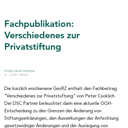
Fachpublikation:
Verschiedenes zur
Privatstiftung
PUBLIKATIONEN
3. JUNI 2024
Die kürzlich erschienene GesRZ enthält den Fachbeitrag
"Verschiedenes zur Privatstuftung" von Peter Csoklich.
Der DSC Partner beleuchtet darin eine aktuelle OGH-
Entscheidung zu den Grenzen der Änderung von
Stiftungserklärungen, den Auswirkungen der Anfechtung
gesetzwidriger Änderungen und der Auslegung von