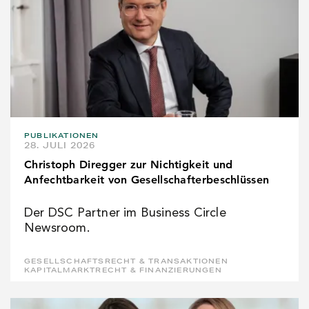
PUBLIKATIONEN
28. JULI 2026
Christoph Diregger zur Nichtigkeit und
Anfechtbarkeit von Gesellschafterbeschlüssen
Der DSC Partner im Business Circle
Newsroom.
GESELLSCHAFTSRECHT & TRANSAKTIONEN
KAPITALMARKTRECHT & FINANZIERUNGEN