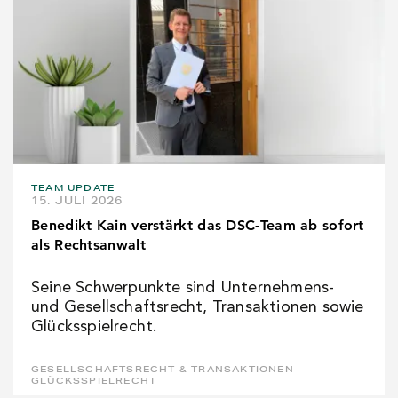
TEAM UPDATE
15. JULI 2026
Benedikt Kain verstärkt das DSC-Team ab sofort
als Rechtsanwalt
Seine Schwerpunkte sind Unternehmens-
und Gesellschaftsrecht, Transaktionen sowie
Glücksspielrecht.
GESELLSCHAFTSRECHT & TRANSAKTIONEN
GLÜCKSSPIELRECHT