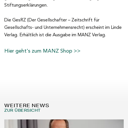
Stiftungserklärungen.
Die GesRZ (Der Gesellschafter – Zeitschrift für
Gesellschafts- und Unternehmensrecht) erscheint im Linde
Verlag. Erhältlich ist die Ausgabe im MANZ Verlag.
Hier geht's zum MANZ Shop >>
WEITERE NEWS
ZUR ÜBERSICHT