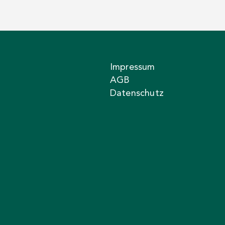
Impressum
AGB
Datenschutz