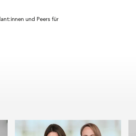
nt:innen und Peers für