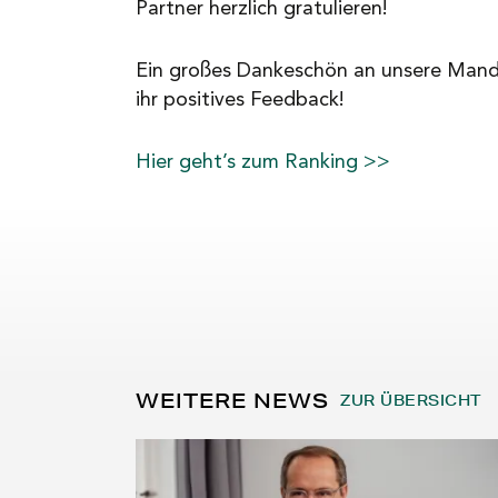
Partner herzlich gratulieren!
Ein großes Dankeschön an unsere Manda
ihr positives Feedback!
Hier geht’s zum Ranking >>
WEITERE NEWS
ZUR ÜBERSICHT