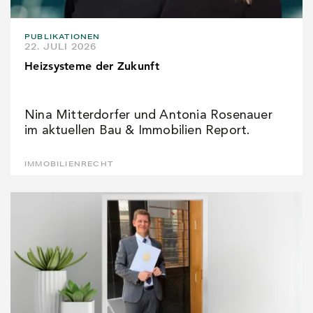
PUBLIKATIONEN
22. JULI 2026
Heizsysteme der Zukunft
Nina Mitterdorfer und Antonia Rosenauer
im aktuellen Bau & Immobilien Report.
IMMOBILIENRECHT