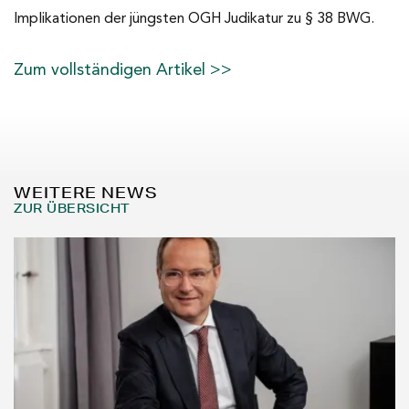
Implikationen der jüngsten OGH Judikatur zu § 38 BWG.
Zum vollständigen Artikel >>
WEITERE NEWS
ZUR ÜBERSICHT