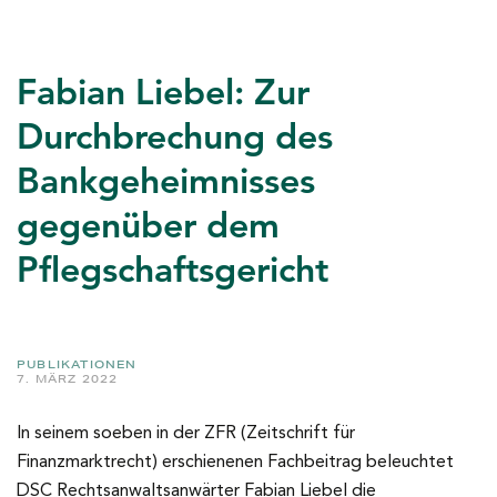
Fabian Liebel: Zur
Durchbrechung des
Bankgeheimnisses
gegenüber dem
Pflegschaftsgericht
PUBLIKATIONEN
7. MÄRZ 2022
In seinem soeben in der ZFR (Zeitschrift für
Finanzmarktrecht) erschienenen Fachbeitrag beleuchtet
DSC Rechtsanwaltsanwärter Fabian Liebel die