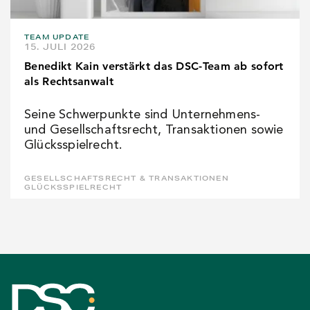
TEAM UPDATE
15. JULI 2026
Benedikt Kain verstärkt das DSC-Team ab sofort
als Rechtsanwalt
Seine Schwerpunkte sind Unternehmens-
und Gesellschaftsrecht, Transaktionen sowie
Glücksspielrecht.
GESELLSCHAFTSRECHT & TRANSAKTIONEN
GLÜCKSSPIELRECHT