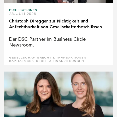
PUBLIKATIONEN
28. JULI 2026
Christoph Diregger zur Nichtigkeit und
Anfechtbarkeit von Gesellschafterbeschlüssen
Der DSC Partner im Business Circle
Newsroom.
GESELLSCHAFTSRECHT & TRANSAKTIONEN
KAPITALMARKTRECHT & FINANZIERUNGEN