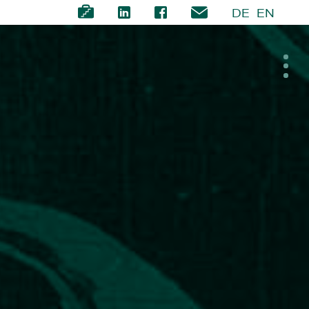
DE
EN