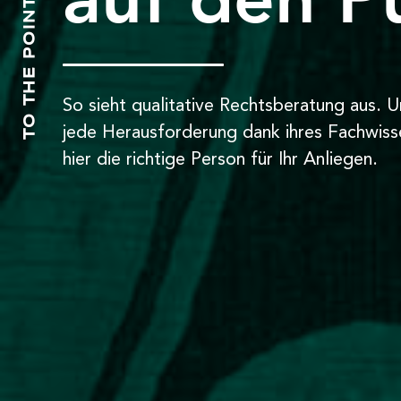
TO THE POINT
So sieht qualitative Rechtsberatung aus. 
jede Herausforderung dank ihres Fachwissen
hier die richtige Person für Ihr Anliegen.