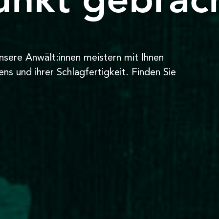
Unsere Anwält:innen meistern mit Ihnen
s und ihrer Schlagfertigkeit. Finden Sie