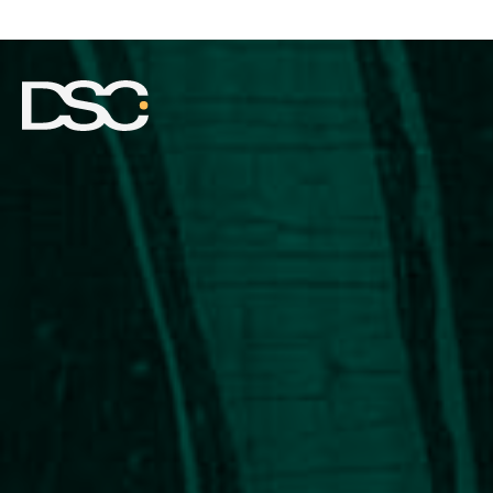
ÜBER UNS
EXPERTISE
TEAM