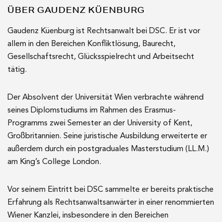
ÜBER GAUDENZ KÜENBURG
Gaudenz Küenburg ist Rechtsanwalt bei DSC. Er ist vor
allem in den Bereichen Konfliktlösung, Baurecht,
Gesellschaftsrecht, Glücksspielrecht und Arbeitsecht
tätig.
Der Absolvent der Universität Wien verbrachte während
seines Diplomstudiums im Rahmen des Erasmus-
Programms zwei Semester an der University of Kent,
Großbritannien. Seine juristische Ausbildung erweiterte er
außerdem durch ein postgraduales Masterstudium (LL.M.)
am King’s College London.
Vor seinem Eintritt bei DSC sammelte er bereits praktische
Erfahrung als Rechtsanwaltsanwärter in einer renommierten
Wiener Kanzlei, insbesondere in den Bereichen