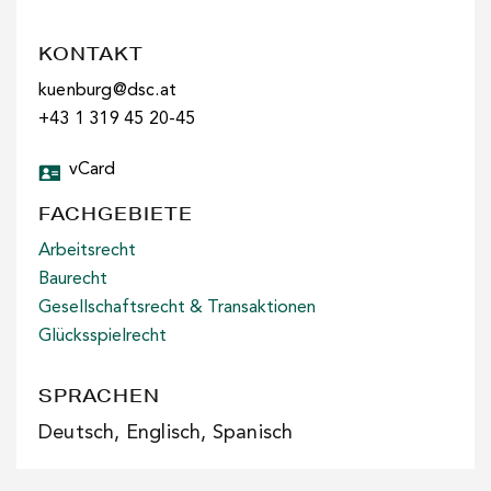
KONTAKT
kuenburg@dsc.at
+43 1 319 45 20-45
vCard
FACHGEBIETE
Arbeitsrecht
Baurecht
Gesellschaftsrecht & Transaktionen
Glücksspielrecht
SPRACHEN
Deutsch, Englisch, Spanisch