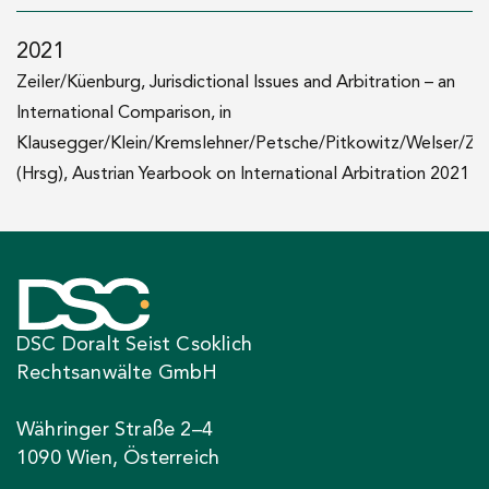
2021
Zeiler/Küenburg, Jurisdictional Issues and Arbitration – an
International Comparison, in
Klausegger/Klein/Kremslehner/Petsche/Pitkowitz/Welser/Zei
(Hrsg), Austrian Yearbook on International Arbitration 2021
DSC Doralt Seist Csoklich
Rechtsanwälte GmbH
Währinger Straße 2–4
1090 Wien, Österreich