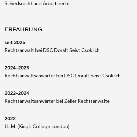
Schiedsrecht und Arbeitsrecht.
ERFAHRUNG
seit 2025
Rechtsanwalt bei DSC Doralt Seist Csoklich
2024–2025
Rechtsanwaltsanwärter bei DSC Doralt Seist Csoklich
2022–2024
Rechtsanwaltsanwärter bei Zeiler Rechtsanwälte
2022
LL.M. (King’s College London)