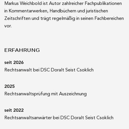
Markus Weichbold ist Autor zahlreicher Fachpublikationen
in Kommentarwerken, Handbüchern und juristischen
Zeitschriften und trägt regelmäßig in seinen Fachbereichen
vor.
ERFAHRUNG
seit 2026
Rechtsanwalt bei DSC Doralt Seist Csoklich
2025
Rechtsanwaltsprüfung mit Auszeichnung
seit 2022
Rechtsanwaltsanwärter bei DSC Doralt Seist Csoklich