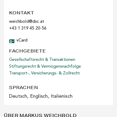
KONTAKT
weichbold@dsc.at
+43 1 319 45 20-56
vCard
FACHGEBIETE
Gesellschaftsrecht & Transaktionen
Stiftungsrecht & Vermögensnachfolge
Transport-, Versicherungs- & Zollrecht
SPRACHEN
Deutsch, Englisch, Italienisch
ÜBER MARKUS WEICHBOLD