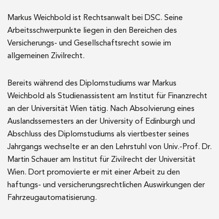
Markus Weichbold ist Rechtsanwalt bei DSC. Seine
Arbeitsschwerpunkte liegen in den Bereichen des
Versicherungs- und Gesellschaftsrecht sowie im
allgemeinen Zivilrecht.
Bereits während des Diplomstudiums war Markus
Weichbold als Studienassistent am Institut für Finanzrecht
an der Universität Wien tätig. Nach Absolvierung eines
Auslandssemesters an der University of Edinburgh und
Abschluss des Diplomstudiums als viertbester seines
Jahrgangs wechselte er an den Lehrstuhl von Univ.-Prof. Dr.
Martin Schauer am Institut für Zivilrecht der Universität
Wien. Dort promovierte er mit einer Arbeit zu den
haftungs- und versicherungsrechtlichen Auswirkungen der
Fahrzeugautomatisierung.